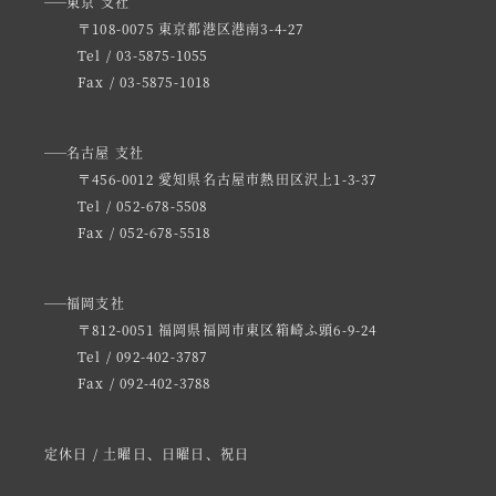
東京 支社
〒108-0075 東京都港区港南3-4-27
Tel / 03-5875-1055
Fax / 03-5875-1018
名古屋 支社
〒456-0012 愛知県名古屋市熱田区沢上1-3-37
Tel / 052-678-5508
Fax / 052-678-5518
福岡支社
〒812-0051 福岡県福岡市東区箱崎ふ頭6-9-24
Tel / 092-402-3787
Fax / 092-402-3788
定休日 / 土曜日、日曜日、祝日