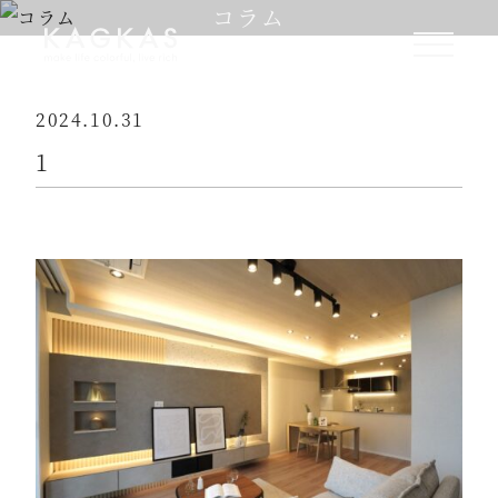
コラム
2024.10.31
1