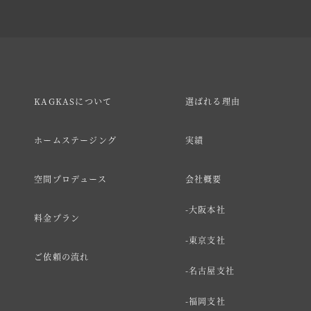
KAGKASについて
選ばれる理由
ホームステージング
実績
空間プロデュース
会社概要
大阪本社
料金プラン
東京支社
ご依頼の流れ
名古屋支社
福岡支社