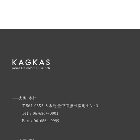
大阪 本社
〒561-0853 大阪府豊中市服部南町4-3-43
Tel / 06-6864-0001
Fax / 06-6864-9999