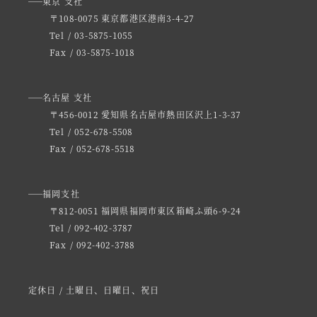
東京 支社
〒108-0075 東京都港区港南3-4-27
Tel / 03-5875-1055
Fax / 03-5875-1018
名古屋 支社
〒456-0012 愛知県名古屋市熱田区沢上1-3-37
Tel / 052-678-5508
Fax / 052-678-5518
福岡支社
〒812-0051 福岡県福岡市東区箱崎ふ頭6-9-24
Tel / 092-402-3787
Fax / 092-402-3788
定休日 / 土曜日、日曜日、祝日