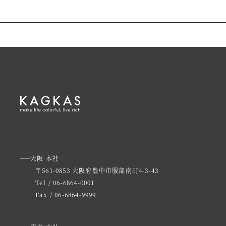
大阪 本社
〒561-0853 大阪府豊中市服部南町4-3-43
Tel / 06-6864-0001
Fax / 06-6864-9999