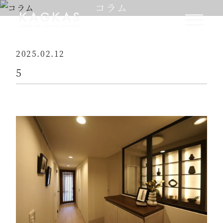
コラム
2025.02.12
5