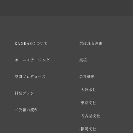
KAGKASについて
選ばれる理由
ホームステージング
実績
空間プロデュース
会社概要
大阪本社
料金プラン
東京支社
ご依頼の流れ
名古屋支社
福岡支社