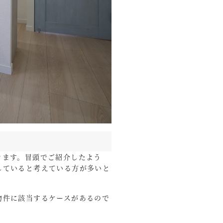
きます。冒頭でご紹介したよう
していると考えている方が多いと
物件に該当するケースがあるので