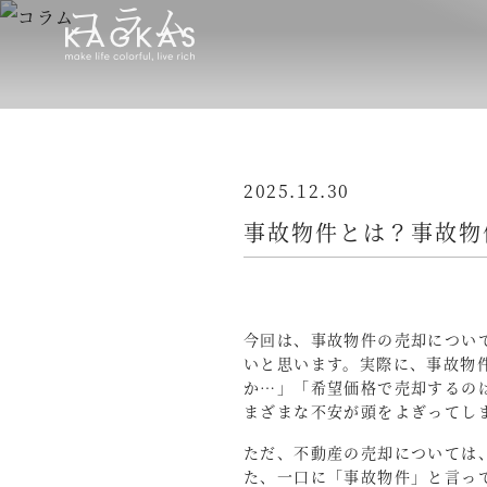
コラム
2025.12.30
事故物件とは？事故物
今回は、事故物件の売却につい
いと思います。実際に、事故物
か…」「希望価格で売却するの
まざまな不安が頭をよぎってし
ただ、不動産の売却については
た、一口に「事故物件」と言っ