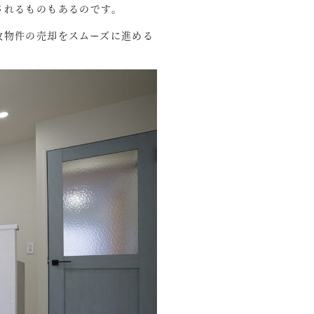
されるものもあるのです。
故物件の売却をスムーズに進める