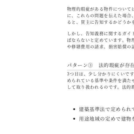
物理的瑕疵がある物件について
に、これらの問題を伝えた場合
ると、買主に告知するかどうか
しかし、告知義務に関するガイ
ばならないと定めています。物
や修繕費用の請求、損害賠償の
パターン③ 法的瑕疵が存
3つ目は、少し分かりにくいで
められている基準や条件を満た
して取り扱われるのです。法的
建築基準法で定められ
用途地域の定めで建物