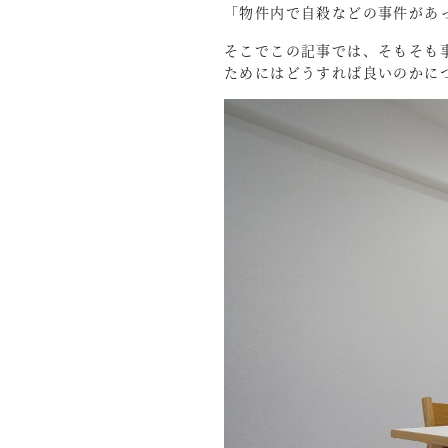
「物件内で自殺などの事件があ
そこでこの記事では、そもそも
ためにはどうすれば良いのかに