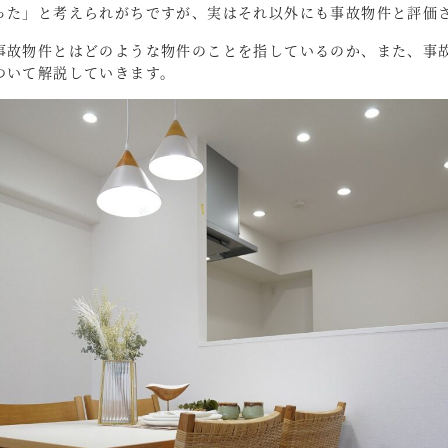
った」と考えられがちですが、実はそれ以外にも事故物件と評価
事故物件とはどのような物件のことを指しているのか、また、事
ついて解説していきます。