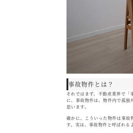
事故物件とは？
それではまず、不動産業界で「
に、事故物件は、物件内で孤独
思います。
確かに、こういった物件は事故
す。実は、事故物件と呼ばれる