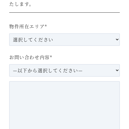
たします。
物件所在エリア
*
お問い合わせ内容
*