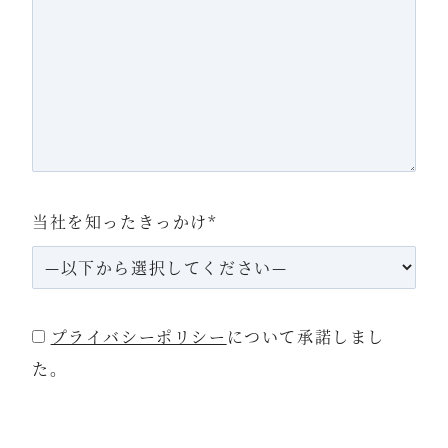
当社を知ったきっかけ
*
プライバシーポリシー
について承諾しまし
た。