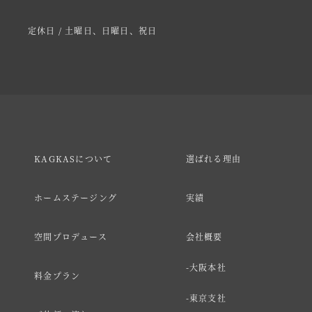
定休日 / 土曜日、日曜日、祝日
KAGKASについて
選ばれる理由
ホームステージング
実績
空間プロデュース
会社概要
大阪本社
料金プラン
東京支社