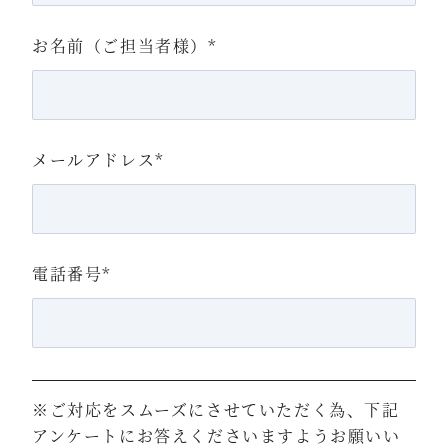
お名前（ご担当者様）
*
メールアドレス
*
電話番号
*
※ご対応をスムーズにさせていただく為、下記
アンケートにお答えくださいますようお願いい