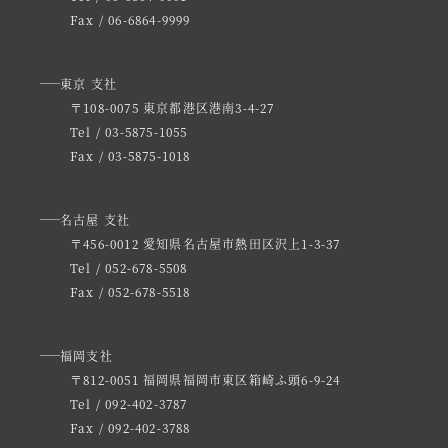
Fax / 06-6864-9999
東京 支社
〒108-0075 東京都港区港南3-4-27
Tel / 03-5875-1055
Fax / 03-5875-1018
名古屋 支社
〒456-0012 愛知県名古屋市熱田区沢上1-3-37
Tel / 052-678-5508
Fax / 052-678-5518
福岡支社
〒812-0051 福岡県福岡市東区箱崎ふ頭6-9-24
Tel / 092-402-3787
Fax / 092-402-3788