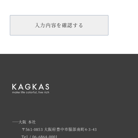
大阪 本社
〒561-0853 大阪府豊中市服部南町4-3-43
Tel / 06-6864-0001