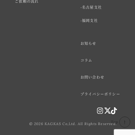
ご依頼の流れ
名古屋支社
福岡支社
お知らせ
コラム
お問い合わせ
プライバシーポリシー
Top
© 2026 KAGKAS Co,Ltd. All Rights Reserved.