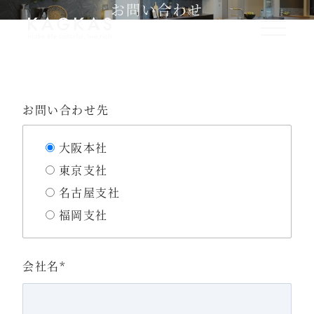
お問い合わせ
お問い合わせ先
大阪本社
東京支社
名古屋支社
福岡支社
会社名
*