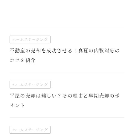
ホームステージング
不動産の売却を成功させる！真夏の内覧対応の
コツを紹介
ホームステージング
平屋の売却は難しい？その理由と早期売却のポ
イント
ホームステージング