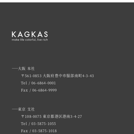
シ
ョ
ン
大阪 本社
〒561-0853 大阪府豊中市服部南町4-3-43
Tel / 06-6864-0001
Fax / 06-6864-9999
東京 支社
〒108-0075 東京都港区港南3-4-27
Tel / 03-5875-1055
Fax / 03-5875-1018