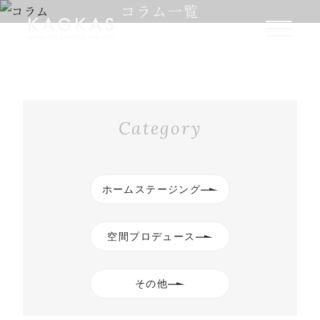
コラム一覧
Category
ホームステージング
空間プロデュース
その他