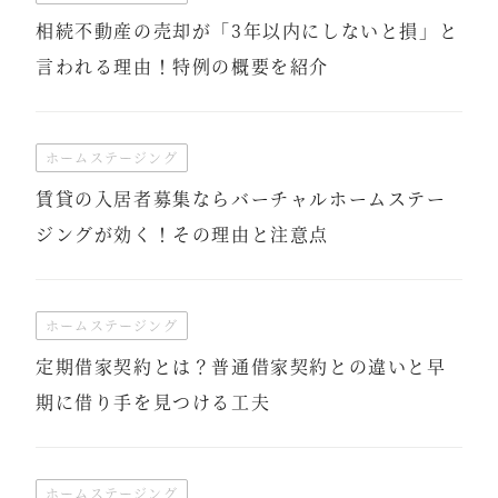
相続不動産の売却が「3年以内にしないと損」と
言われる理由！特例の概要を紹介
ホームステージング
賃貸の入居者募集ならバーチャルホームステー
ジングが効く！その理由と注意点
ホームステージング
定期借家契約とは？普通借家契約との違いと早
期に借り手を見つける工夫
ホームステージング