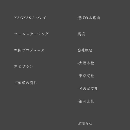
KAGKASについて
選ばれる理由
ホームステージング
実績
空間プロデュース
会社概要
大阪本社
料金プラン
東京支社
ご依頼の流れ
名古屋支社
福岡支社
お知らせ