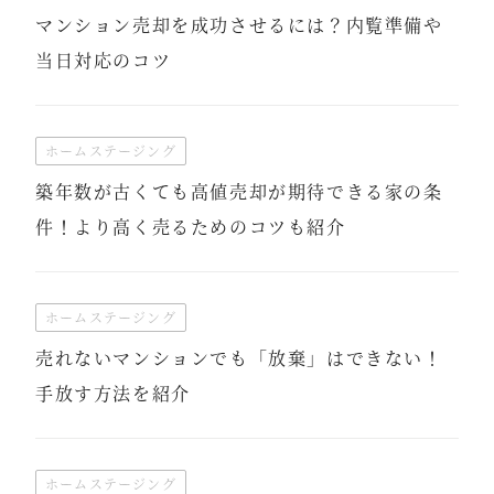
マンション売却を成功させるには？内覧準備や
当日対応のコツ
ホームステージング
築年数が古くても高値売却が期待できる家の条
件！より高く売るためのコツも紹介
ホームステージング
売れないマンションでも「放棄」はできない！
手放す方法を紹介
ホームステージング