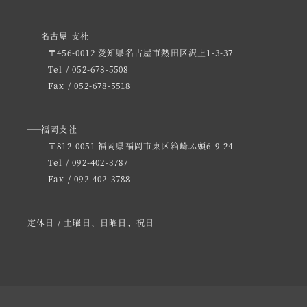
名古屋 支社
〒456-0012 愛知県名古屋市熱田区沢上1-3-37
Tel / 052-678-5508
Fax / 052-678-5518
福岡支社
〒812-0051 福岡県福岡市東区箱崎ふ頭6-9-24
Tel / 092-402-3787
Fax / 092-402-3788
定休日 / 土曜日、日曜日、祝日