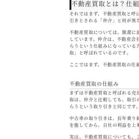
不動産買取とは？仕
それではまず、不動産買取と呼
引きとされる「仲介」と何が異
不動産買取については、簡潔に
しています。仲介は、不動産会
らうという仕組みになっている
取」と呼ばれているのです。
ここではまず、不動産買取の仕
不動産買取の仕組み
まずは不動産買取と呼ばれる売
取は、仲介と比較しても、取引
らうという取り引きと同じです
中古車の取り引きは、長年乗り
を施してから、自社の利益を上
実は、不動産買取についても、