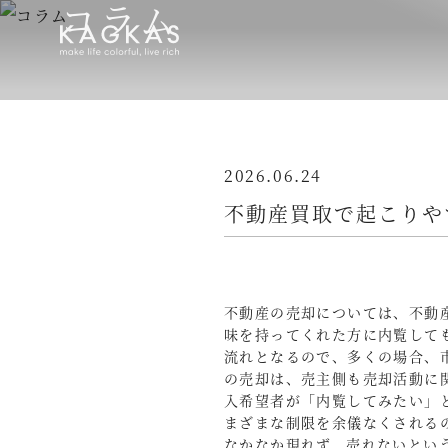
コラム
2026.06.24
不動産買取で起こりや
不動産の売却については、不動
味を持ってくれた方に内覧して
流れとなるので、多くの場合、
の売却は、売主側も売却活動に
入希望者が「内覧してみたい」
まざまな制限を余儀なくされる
なかなか現れず、売れないとい