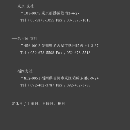
東京 支社
〒108-0075 東京都港区港南3-4-27
Tel / 03-5875-1055
Fax / 03-5875-1018
名古屋 支社
〒456-0012 愛知県名古屋市熱田区沢上1-3-37
Tel / 052-678-5508
Fax / 052-678-5518
福岡支社
〒812-0051 福岡県福岡市東区箱崎ふ頭6-9-24
Tel / 092-402-3787
Fax / 092-402-3788
定休日 / 土曜日、日曜日、祝日