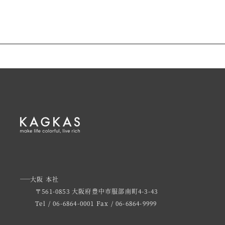
大阪 本社
〒561-0853 大阪府豊中市服部南町4-3-43
Tel / 06-6864-0001
Fax / 06-6864-9999