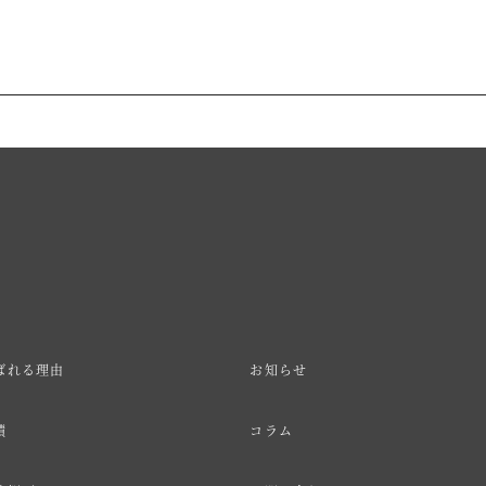
ばれる理由
お知らせ
績
コラム