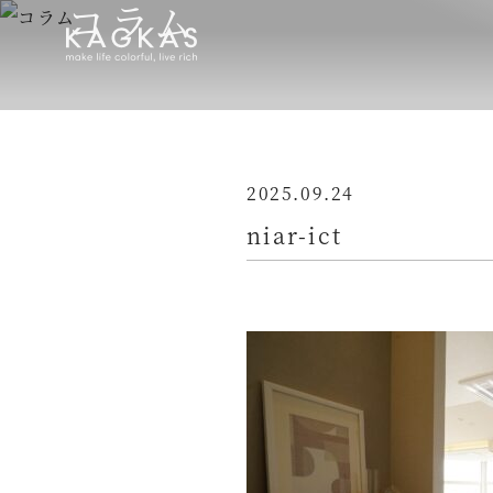
コラム
2025.09.24
niar-ict