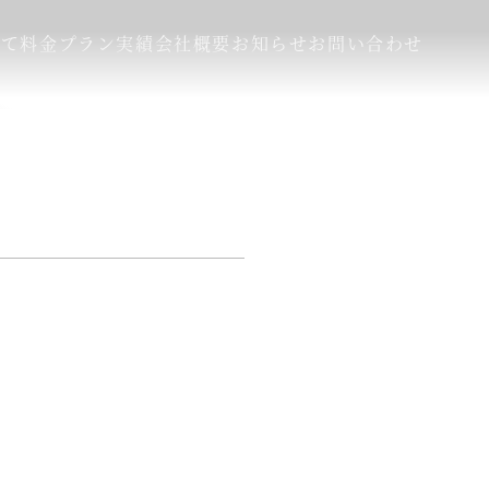
いて
料金プラン
実績
会社概要
お知らせ
お問い合わせ