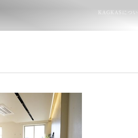
KAGKASにつ