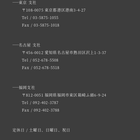
東京 支社
〒108-0075 東京都港区港南3-4-27
Tel / 03-5875-1055
Fax / 03-5875-1018
名古屋 支社
〒456-0012 愛知県名古屋市熱田区沢上1-3-37
Tel / 052-678-5508
Fax / 052-678-5518
福岡支社
〒812-0051 福岡県福岡市東区箱崎ふ頭6-9-24
Tel / 092-402-3787
Fax / 092-402-3788
定休日 / 土曜日、日曜日、祝日