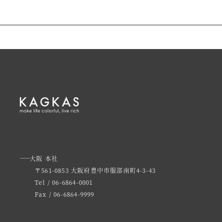
大阪 本社
〒561-0853 大阪府豊中市服部南町4-3-43
Tel / 06-6864-0001
Fax / 06-6864-9999