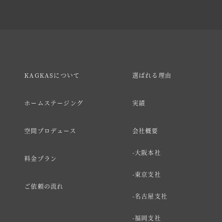
KAGKASについて
選ばれる理由
ホームステージング
実績
空間プロデュース
会社概要
大阪本社
料金プラン
東京支社
ご依頼の流れ
名古屋支社
福岡支社