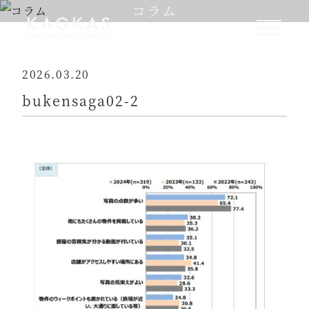
コラム
2026.03.20
bukensaga02-2