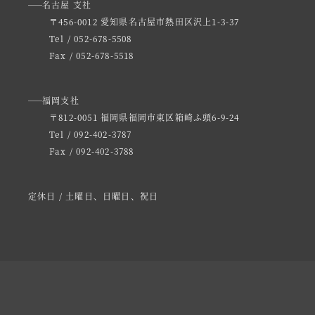
名古屋 支社
〒456-0012 愛知県名古屋市熱田区沢上1-3-37
Tel / 052-678-5508
Fax / 052-678-5518
福岡支社
〒812-0051 福岡県福岡市東区箱崎ふ頭6-9-24
Tel / 092-402-3787
Fax / 092-402-3788
定休日 / 土曜日、日曜日、祝日