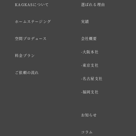
KAGKASについて
選ばれる理由
ホームステージング
実績
空間プロデュース
会社概要
大阪本社
料金プラン
東京支社
ご依頼の流れ
名古屋支社
福岡支社
お知らせ
コラム