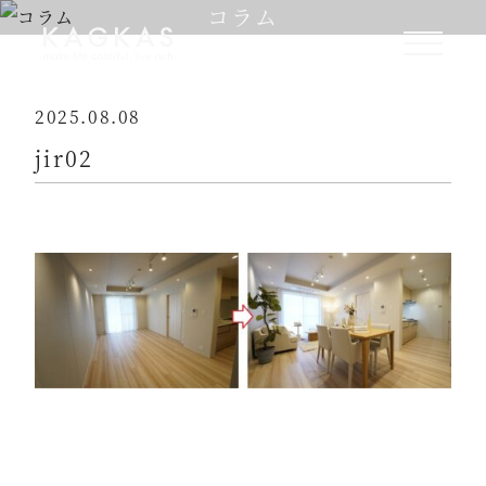
コラム
2025.08.08
jir02