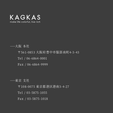
大阪 本社
〒561-0853 大阪府豊中市服部南町4-3-43
Tel / 06-6864-0001
Fax / 06-6864-9999
東京 支社
〒108-0075 東京都港区港南3-4-27
Tel / 03-5875-1055
Fax / 03-5875-1018