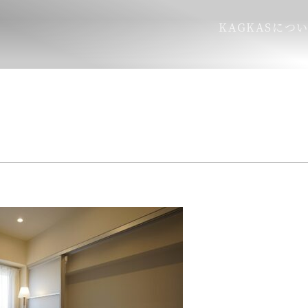
KAGKASにつ