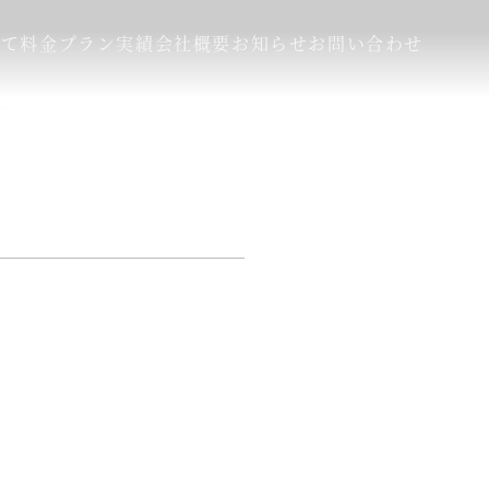
いて
料金プラン
実績
会社概要
お知らせ
お問い合わせ