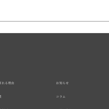
ばれる理由
お知らせ
績
コラム