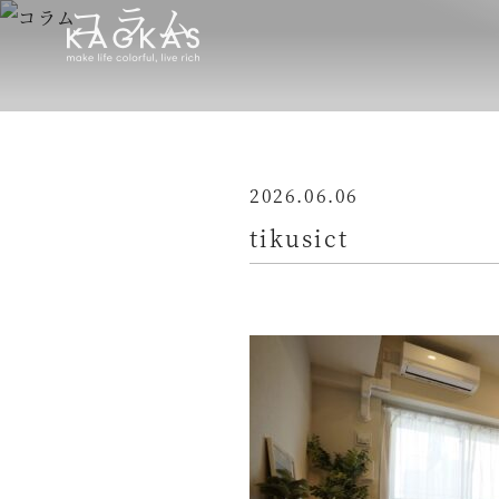
コラム
2026.06.06
tikusict