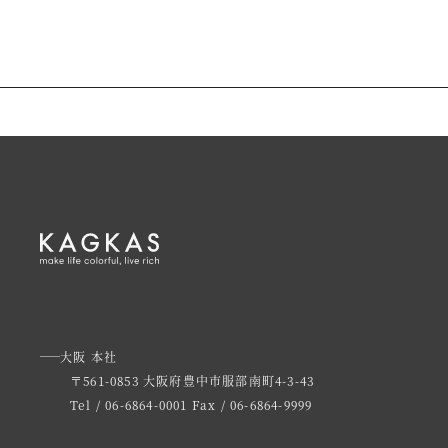
大阪 本社
〒561-0853 大阪府豊中市服部南町4-3-43
Tel / 06-6864-0001
Fax / 06-6864-9999