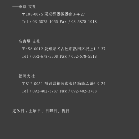
東京 支社
〒108-0075 東京都港区港南3-4-27
Tel / 03-5875-1055
Fax / 03-5875-1018
名古屋 支社
〒456-0012 愛知県名古屋市熱田区沢上1-3-37
Tel / 052-678-5508
Fax / 052-678-5518
福岡支社
〒812-0051 福岡県福岡市東区箱崎ふ頭6-9-24
Tel / 092-402-3787
Fax / 092-402-3788
定休日 / 土曜日、日曜日、祝日