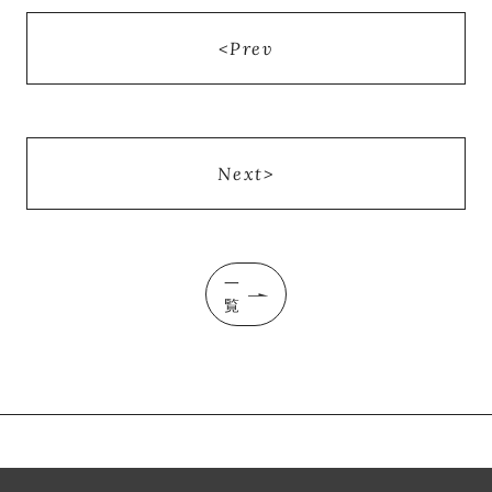
Prev
Next
一
覧