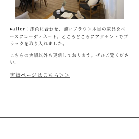
▸after
：床色に合わせ、濃いブラウン木目の家具をベ
ースにコーディネート。ところどころにアクセントでブ
ラックを取り入れました。
こちらの実績以外も更新しております。ぜひご覧くださ
い。
実績ページはこちら＞＞