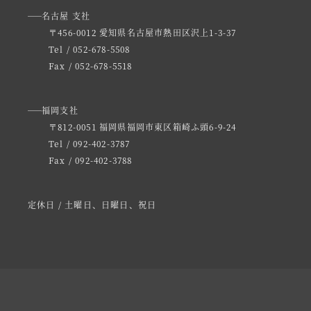
名古屋 支社
〒456-0012 愛知県名古屋市熱田区沢上1-3-37
Tel / 052-678-5508
Fax / 052-678-5518
福岡支社
〒812-0051 福岡県福岡市東区箱崎ふ頭6-9-24
Tel / 092-402-3787
Fax / 092-402-3788
定休日 / 土曜日、日曜日、祝日