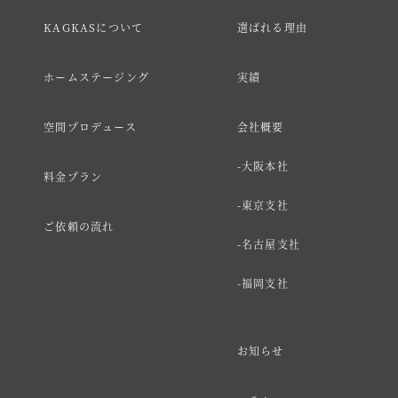
KAGKASについて
選ばれる理由
ホームステージング
実績
空間プロデュース
会社概要
大阪本社
料金プラン
東京支社
ご依頼の流れ
名古屋支社
福岡支社
お知らせ