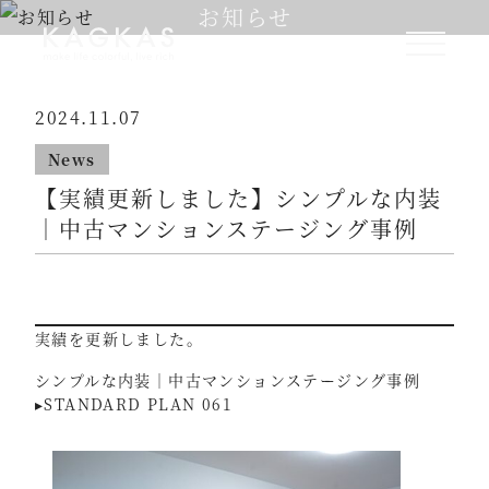
お知らせ
2024.11.07
News
【実績更新しました】シンプルな内装
｜中古マンションステージング事例
実績を更新しました。
シンプルな内装｜中古マンションステージング事例
▸STANDARD PLAN 061