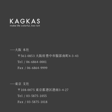
大阪 本社
〒561-0853 大阪府豊中市服部南町4-3-43
Tel / 06-6864-0001
Fax / 06-6864-9999
東京 支社
〒108-0075 東京都港区港南3-4-27
Tel / 03-5875-1055
Fax / 03-5875-1018