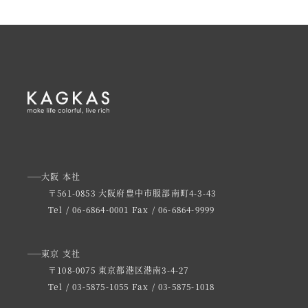
大阪 本社
〒561-0853 大阪府豊中市服部南町4-3-43
Tel / 06-6864-0001
Fax / 06-6864-9999
東京 支社
〒108-0075 東京都港区港南3-4-27
Tel / 03-5875-1055
Fax / 03-5875-1018