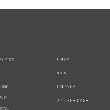
ばれる理由
お知らせ
績
コラム
社概要
お問い合わせ
阪本社
プライバシーポリシー
京支社