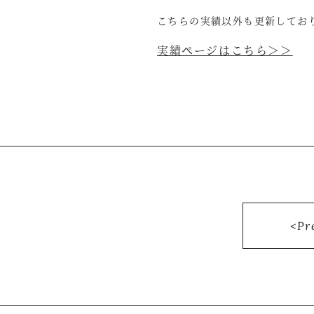
こちらの実績以外も更新してお
実績ページはこちら＞＞
Pr