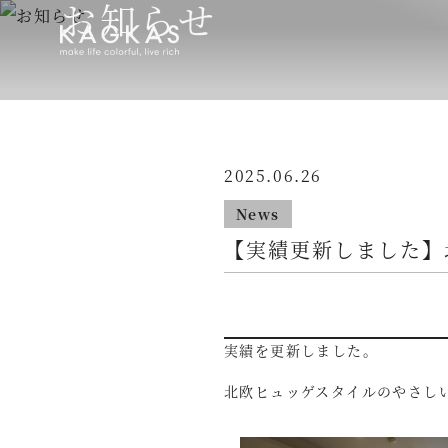
お知らせ
2025.06.26
News
【実績更新しました】
実績を更新しました。
北欧ヒュッゲスタイルのやさし