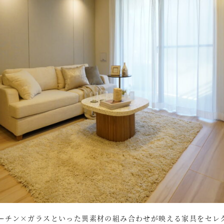
ーチン×ガラスといった異素材の組み合わせが映える家具をセレ