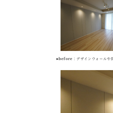
▸before
：デザインウォールや