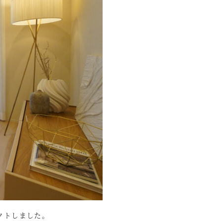
クトしました。