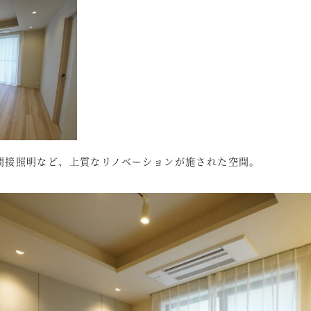
間接照明など、上質なリノベーションが施された空間。