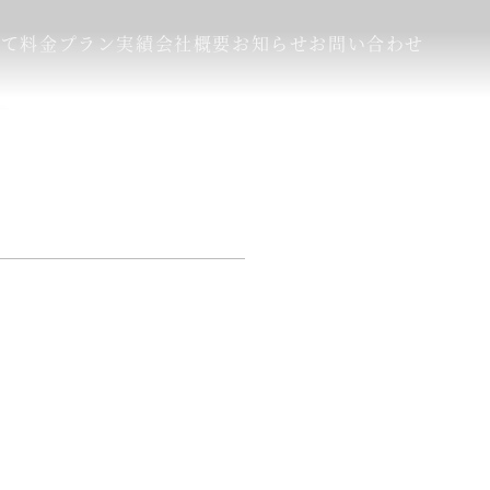
いて
料金プラン
実績
会社概要
お知らせ
お問い合わせ