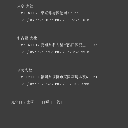
東京 支社
〒108-0075 東京都港区港南3-4-27
Tel / 03-5875-1055
Fax / 03-5875-1018
名古屋 支社
〒456-0012 愛知県名古屋市熱田区沢上1-3-37
Tel / 052-678-5508
Fax / 052-678-5518
福岡支社
〒812-0051 福岡県福岡市東区箱崎ふ頭6-9-24
Tel / 092-402-3787
Fax / 092-402-3788
定休日 / 土曜日、日曜日、祝日