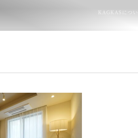
KAGKASにつ