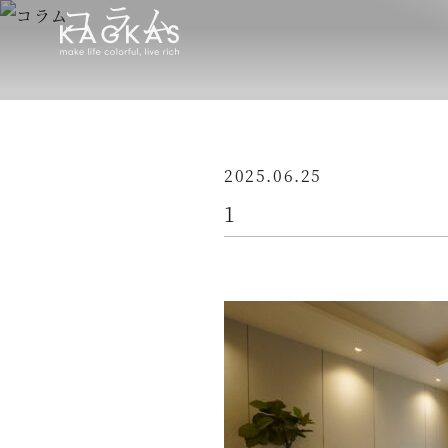
コラム
2025.06.25
1