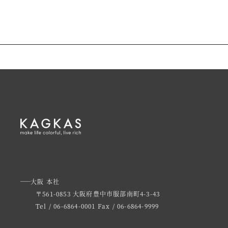
大阪 本社
〒561-0853 大阪府豊中市服部南町4-3-43
Tel / 06-6864-0001
Fax / 06-6864-9999