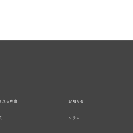
ばれる理由
お知らせ
績
コラム