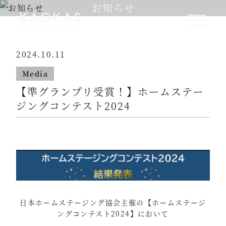
お知らせ
2024.10.11
Media
【準グランプリ受賞！】ホームステー
ジングコンテスト2024
日本ホームステージング協会主催の【ホームステージ
ングコンテスト2024】において