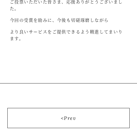
ご投票いただいた皆さま、応援ありがとうございまし
た。
今回の受賞を励みに、今後も切磋琢磨しながら
より良いサービスをご提供できるよう精進してまいり
ます。
Prev