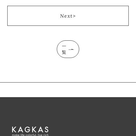
Next
一
覧