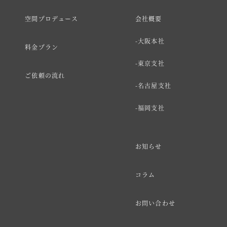
空間プロデュース
会社概要
大阪本社
料金プラン
東京支社
ご依頼の流れ
名古屋支社
福岡支社
お知らせ
コラム
お問い合わせ