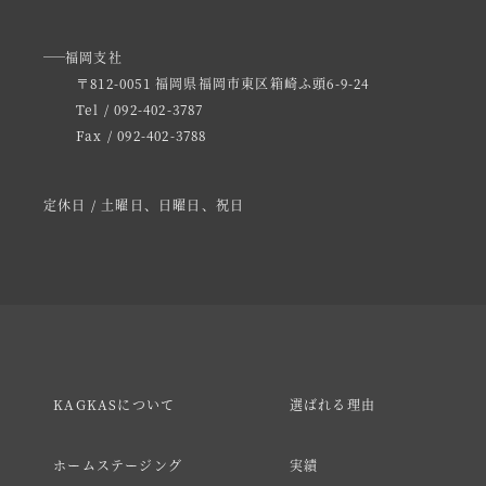
福岡支社
〒812-0051 福岡県福岡市東区箱崎ふ頭6-9-24
Tel / 092-402-3787
Fax / 092-402-3788
定休日 / 土曜日、日曜日、祝日
KAGKASについて
選ばれる理由
ホームステージング
実績