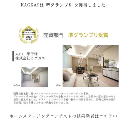
KAGKASは
準グランプリ
を獲得しました。
ホームステージングコンテストの結果発表は
コチラ
>>