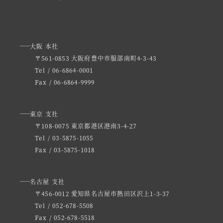
大阪 本社
〒561-0853 大阪府豊中市服部南町4-3-43
Tel / 06-6864-0001
Fax / 06-6864-9999
東京 支社
〒108-0075 東京都港区港南3-4-27
Tel / 03-5875-1055
Fax / 03-5875-1018
名古屋 支社
〒456-0012 愛知県名古屋市熱田区沢上1-3-37
Tel / 052-678-5508
Fax / 052-678-5518