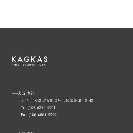
大阪 本社
〒561-0853 大阪府豊中市服部南町4-3-43
Tel / 06-6864-0001
Fax / 06-6864-9999