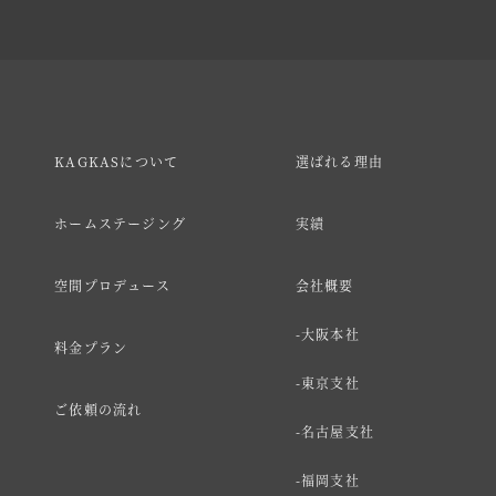
KAGKASについて
選ばれる理由
ホームステージング
実績
空間プロデュース
会社概要
大阪本社
料金プラン
東京支社
ご依頼の流れ
名古屋支社
福岡支社