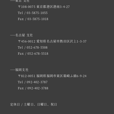
東京 支社
〒108-0075 東京都港区港南3-4-27
Tel / 03-5875-1055
Fax / 03-5875-1018
名古屋 支社
〒456-0012 愛知県名古屋市熱田区沢上1-3-37
Tel / 052-678-5508
Fax / 052-678-5518
福岡支社
〒812-0051 福岡県福岡市東区箱崎ふ頭6-9-24
Tel / 092-402-3787
Fax / 092-402-3788
定休日 / 土曜日、日曜日、祝日