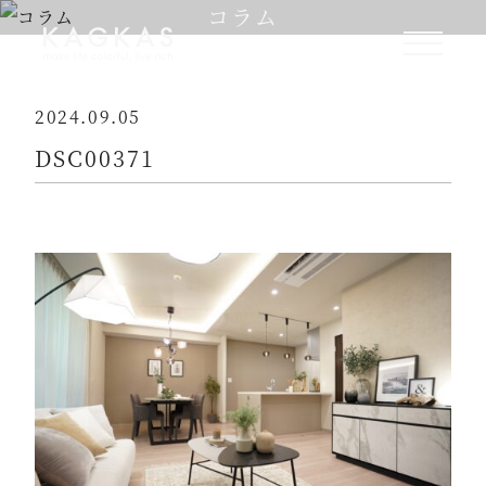
コラム
2024.09.05
DSC00371