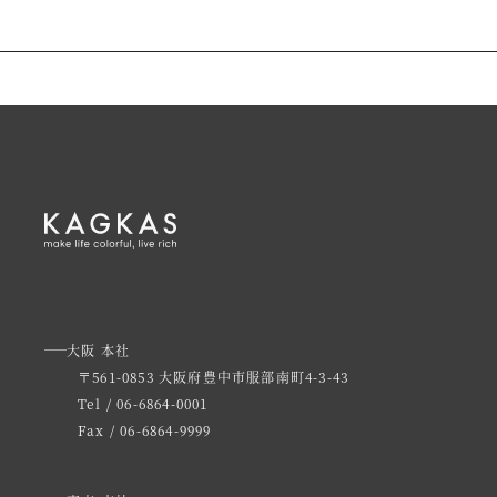
大阪 本社
〒561-0853 大阪府豊中市服部南町4-3-43
Tel / 06-6864-0001
Fax / 06-6864-9999