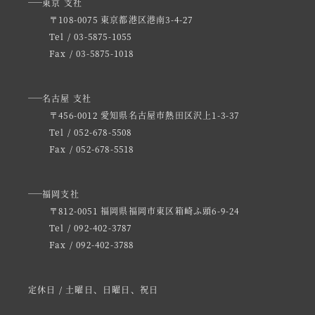
東京 支社
〒108-0075 東京都港区港南3-4-27
Tel / 03-5875-1055
Fax / 03-5875-1018
名古屋 支社
〒456-0012 愛知県名古屋市熱田区沢上1-3-37
Tel / 052-678-5508
Fax / 052-678-5518
福岡支社
〒812-0051 福岡県福岡市東区箱崎ふ頭6-9-24
Tel / 092-402-3787
Fax / 092-402-3788
定休日 / 土曜日、日曜日、祝日