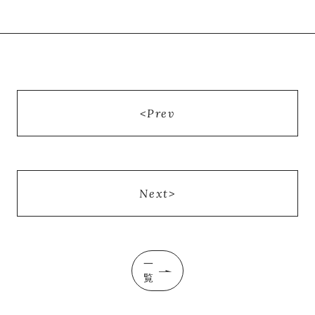
Prev
Next
一
覧