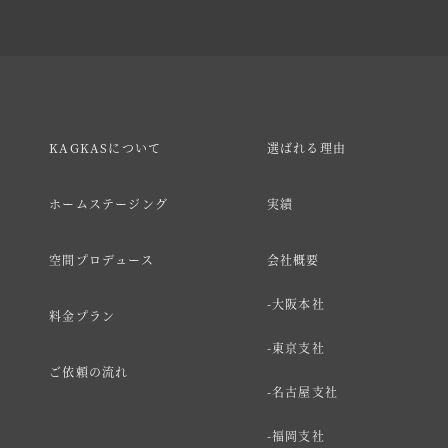
KAGKASについて
選ばれる理由
ホームステージング
実績
空間プロデュース
会社概要
大阪本社
料金プラン
東京支社
ご依頼の流れ
名古屋支社
福岡支社