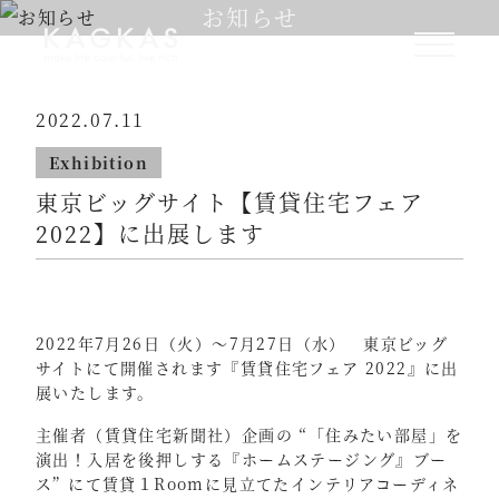
お知らせ
2022.07.11
Exhibition
東京ビッグサイト【賃貸住宅フェア
2022】に出展します
2022年7月26日（火）～7月27日（水） 東京ビッグ
サイトにて開催されます『賃貸住宅フェア 2022』に出
展いたします。
主催者（賃貸住宅新聞社）企画の “「住みたい部屋」を
演出！入居を後押しする『ホームステージング』ブー
ス” にて賃貸１Roomに見立てたインテリアコーディネ