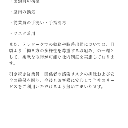
・出勤前の検温
・室内の換気
・従業員の手洗い・手指消毒
・マスク着用
また、テレワークでの勤務や時差出勤については、日
頃より「働き方の多様性を尊重する取組み」の一環と
して、柔軟な取得が可能な社内制度を実施しておりま
す。
引き続き従業員・関係者の感染リスクの排除および安
全の確保を図り、今後もお客様に安心して当社のサー
ビスをご利用いただけるよう努めてまいります。