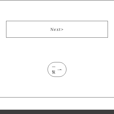
Next
一
覧