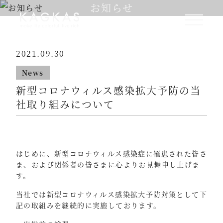
お知らせ
2021.09.30
News
新型コロナウィルス感染拡大予防の当
社取り組みについて
はじめに、新型コロナウィルス感染症に罹患された皆さ
ま、および関係者の皆さまに心よりお見舞申し上げま
す。
当社では新型コロナウィルス感染拡大予防対策として下
記の取組みを継続的に実施しております。