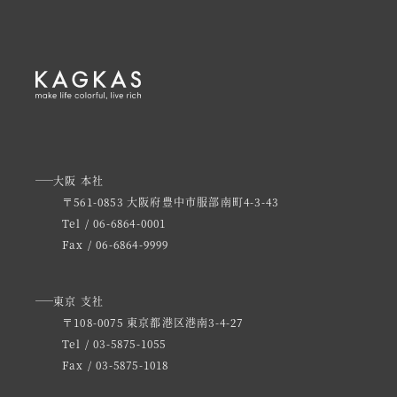
大阪 本社
〒561-0853 大阪府豊中市服部南町4-3-43
Tel / 06-6864-0001
Fax / 06-6864-9999
東京 支社
〒108-0075 東京都港区港南3-4-27
Tel / 03-5875-1055
Fax / 03-5875-1018