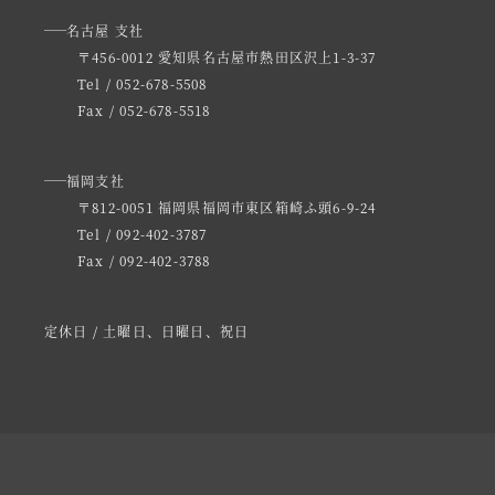
名古屋 支社
〒456-0012 愛知県名古屋市熱田区沢上1-3-37
Tel / 052-678-5508
Fax / 052-678-5518
福岡支社
〒812-0051 福岡県福岡市東区箱崎ふ頭6-9-24
Tel / 092-402-3787
Fax / 092-402-3788
定休日 / 土曜日、日曜日、祝日