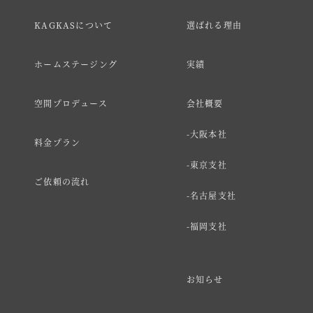
KAGKASについて
選ばれる理由
ホームステージング
実績
空間プロデュース
会社概要
大阪本社
料金プラン
東京支社
ご依頼の流れ
名古屋支社
福岡支社
お知らせ