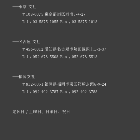
東京 支社
〒108-0075 東京都港区港南3-4-27
Tel / 03-5875-1055
Fax / 03-5875-1018
名古屋 支社
〒456-0012 愛知県名古屋市熱田区沢上1-3-37
Tel / 052-678-5508
Fax / 052-678-5518
福岡支社
〒812-0051 福岡県福岡市東区箱崎ふ頭6-9-24
Tel / 092-402-3787
Fax / 092-402-3788
定休日 / 土曜日、日曜日、祝日