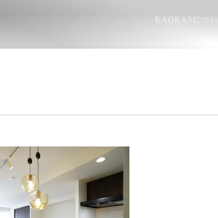
KAGKASにつ