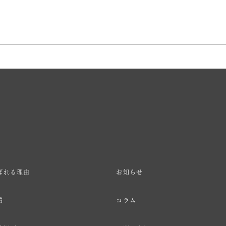
ばれる理由
お知らせ
績
コラム