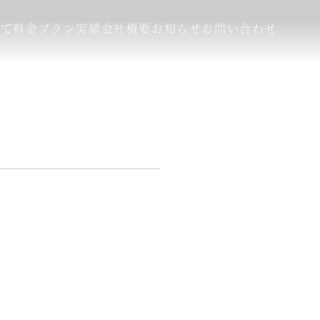
いて
料金プラン
実績
会社概要
お知らせ
お問い合わせ