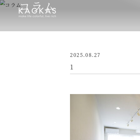
コラム
2025.08.27
1