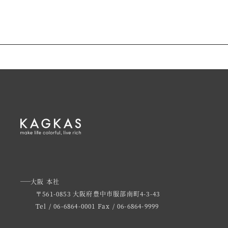
大阪 本社
〒561-0853 大阪府豊中市服部南町4-3-43
Tel / 06-6864-0001
Fax / 06-6864-9999