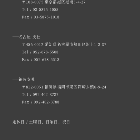
〒108-0075 東京都港区港南3-4-27
Tel / 03-5875-1055
Fax / 03-5875-1018
名古屋 支社
〒456-0012 愛知県名古屋市熱田区沢上1-3-37
Tel / 052-678-5508
Fax / 052-678-5518
福岡支社
〒812-0051 福岡県福岡市東区箱崎ふ頭6-9-24
Tel / 092-402-3787
Fax / 092-402-3788
定休日 / 土曜日、日曜日、祝日