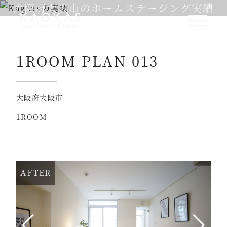
大阪府大阪市のホームステージング実績
1ROOM PLAN 013
大阪府大阪市
1ROOM
AFTER