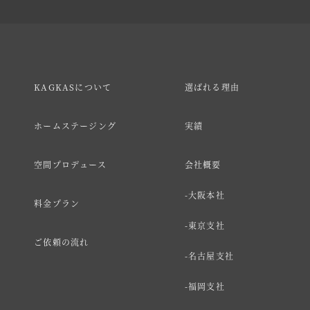
KAGKASについて
選ばれる理由
ホームステージング
実績
空間プロデュース
会社概要
大阪本社
料金プラン
東京支社
ご依頼の流れ
名古屋支社
福岡支社