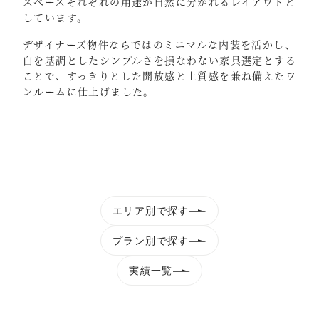
スペースそれぞれの用途が自然に分かれるレイアウトと
しています。
デザイナーズ物件ならではのミニマルな内装を活かし、
白を基調としたシンプルさを損なわない家具選定とする
ことで、すっきりとした開放感と上質感を兼ね備えたワ
ンルームに仕上げました。
エリア別で探す
プラン別で探す
実績一覧