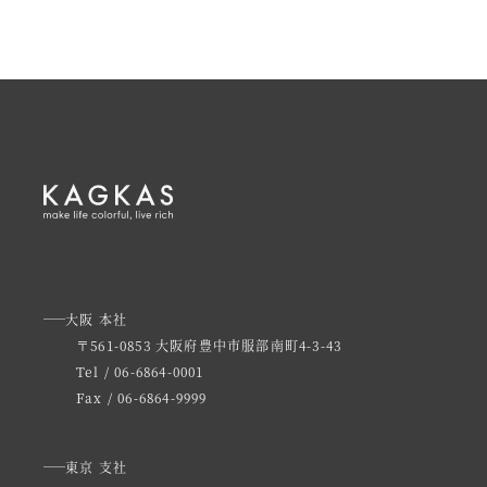
大阪 本社
〒561-0853 大阪府豊中市服部南町4-3-43
Tel / 06-6864-0001
Fax / 06-6864-9999
東京 支社