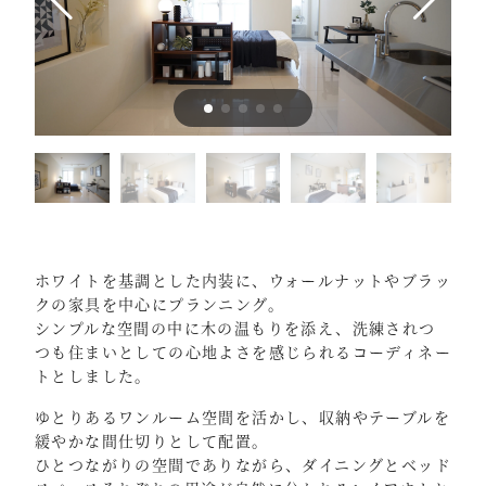
ホワイトを基調とした内装に、ウォールナットやブラッ
クの家具を中心にプランニング。
シンプルな空間の中に木の温もりを添え、洗練されつ
つも住まいとしての心地よさを感じられるコーディネー
トとしました。
ゆとりあるワンルーム空間を活かし、収納やテーブルを
緩やかな間仕切りとして配置。
ひとつながりの空間でありながら、ダイニングとベッド