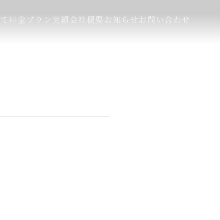
いて
料金プラン
実績
会社概要
お知らせ
お問い合わせ