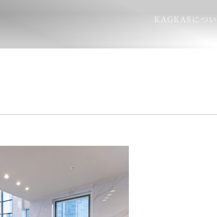
KAGKASにつ