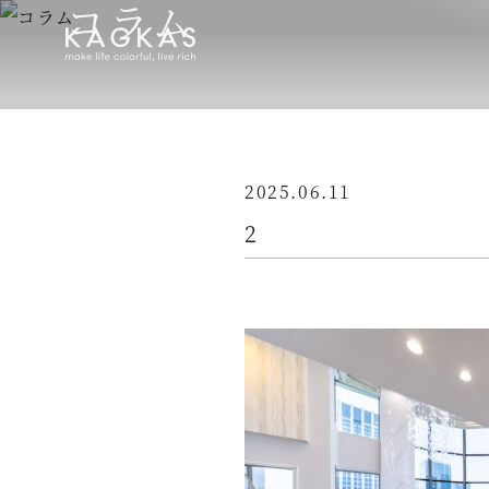
コラム
2025.06.11
2