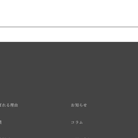
ばれる理由
お知らせ
績
コラム