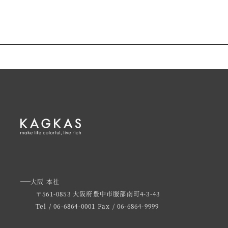
大阪 本社
〒561-0853 大阪府豊中市服部南町4-3-43
Tel / 06-6864-0001
Fax / 06-6864-9999