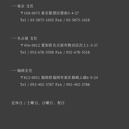
東京 支社
〒108-0075 東京都港区港南3-4-27
Tel / 03-5875-1055
Fax / 03-5875-1018
名古屋 支社
〒456-0012 愛知県名古屋市熱田区沢上1-3-37
Tel / 052-678-5508
Fax / 052-678-5518
福岡支社
〒812-0051 福岡県福岡市東区箱崎ふ頭6-9-24
Tel / 092-402-3787
Fax / 092-402-3788
定休日 / 土曜日、日曜日、祝日