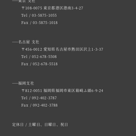
東京 支社
〒108-0075 東京都港区港南3-4-27
Tel / 03-5875-1055
Fax / 03-5875-1018
名古屋 支社
〒456-0012 愛知県名古屋市熱田区沢上1-3-37
Tel / 052-678-5508
Fax / 052-678-5518
福岡支社
〒812-0051 福岡県福岡市東区箱崎ふ頭6-9-24
Tel / 092-402-3787
Fax / 092-402-3788
定休日 / 土曜日、日曜日、祝日