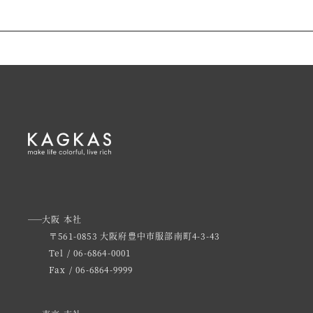
大阪 本社
〒561-0853 大阪府豊中市服部南町4-3-43
Tel / 06-6864-0001
Fax / 06-6864-9999