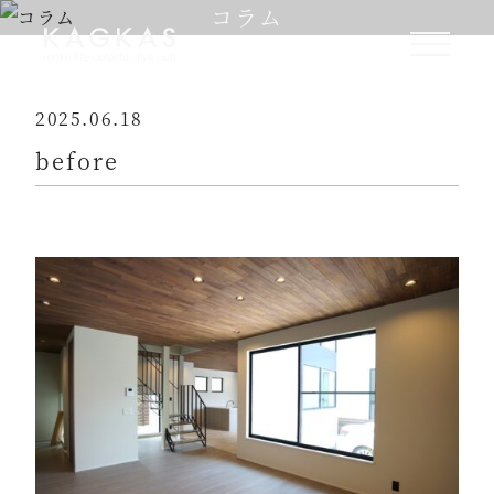
コラム
2025.06.18
before