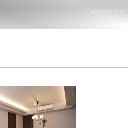
KAGKASにつ