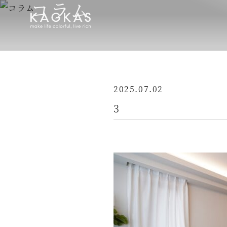
コラム
2025.07.02
3