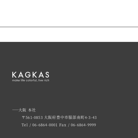
大阪 本社
〒561-0853 大阪府豊中市服部南町4-3-43
Tel / 06-6864-0001
Fax / 06-6864-9999