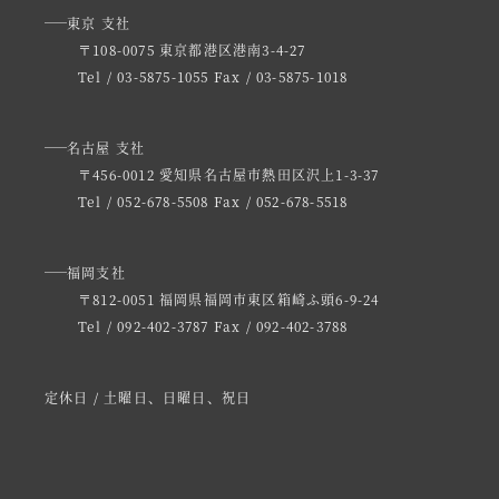
東京 支社
〒108-0075 東京都港区港南3-4-27
Tel / 03-5875-1055
Fax / 03-5875-1018
名古屋 支社
〒456-0012 愛知県名古屋市熱田区沢上1-3-37
Tel / 052-678-5508
Fax / 052-678-5518
福岡支社
〒812-0051 福岡県福岡市東区箱崎ふ頭6-9-24
Tel / 092-402-3787
Fax / 092-402-3788
定休日 / 土曜日、日曜日、祝日