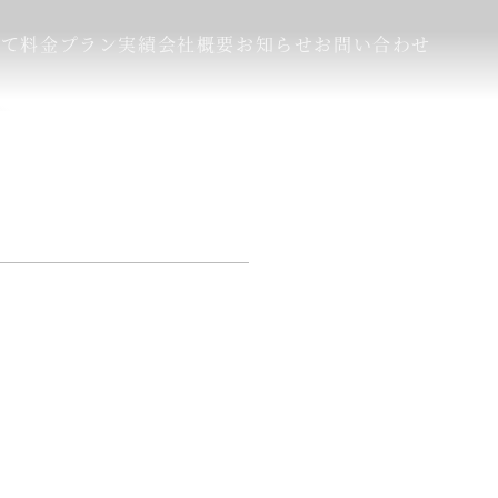
いて
料金プラン
実績
会社概要
お知らせ
お問い合わせ