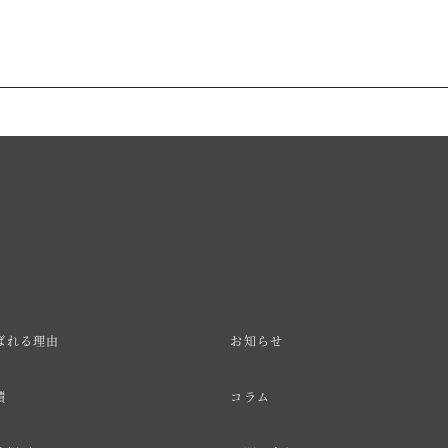
ばれる理由
お知らせ
績
コラム