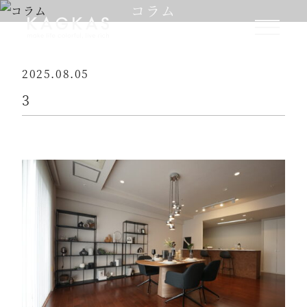
コラム
2025.08.05
3