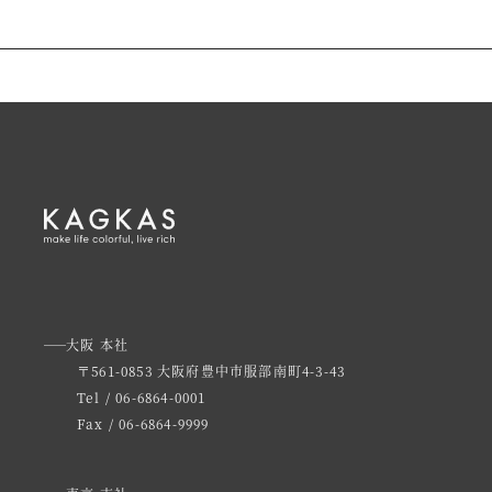
大阪 本社
〒561-0853 大阪府豊中市服部南町4-3-43
Tel / 06-6864-0001
Fax / 06-6864-9999