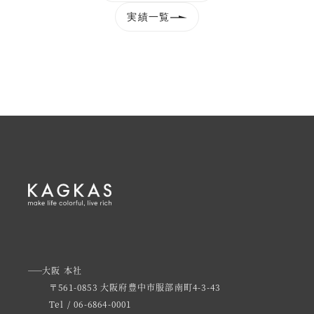
実績一覧
大阪 本社
〒561-0853 大阪府豊中市服部南町4-3-43
Tel / 06-6864-0001