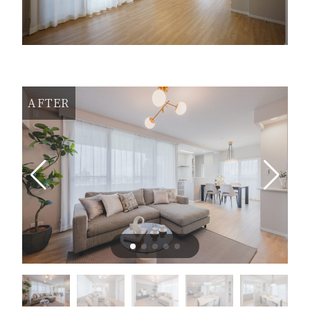
AFTER