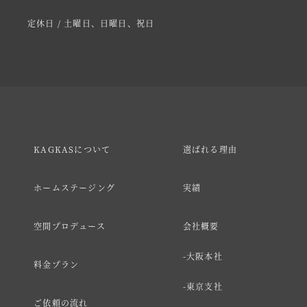
定休日 / 土曜日、日曜日、祝日
KAGKASについて
選ばれる理由
ホームステージング
実績
空間プロデュース
会社概要
大阪本社
料金プラン
東京支社
ご依頼の流れ