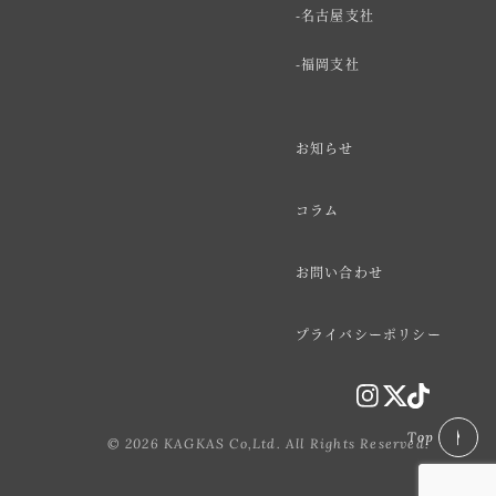
名古屋支社
福岡支社
お知らせ
コラム
お問い合わせ
プライバシーポリシー
Top
© 2026 KAGKAS Co,Ltd. All Rights Reserved.