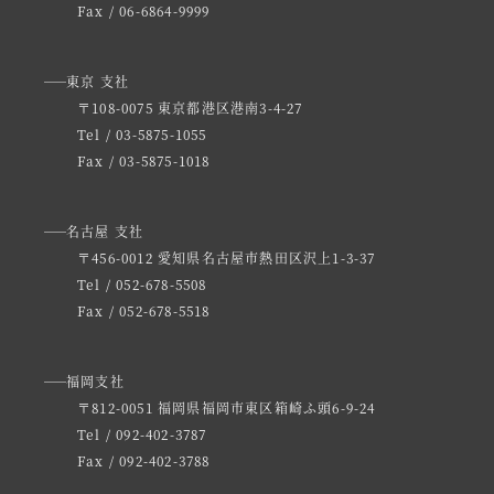
Fax / 06-6864-9999
東京 支社
〒108-0075 東京都港区港南3-4-27
Tel / 03-5875-1055
Fax / 03-5875-1018
名古屋 支社
〒456-0012 愛知県名古屋市熱田区沢上1-3-37
Tel / 052-678-5508
Fax / 052-678-5518
福岡支社
〒812-0051 福岡県福岡市東区箱崎ふ頭6-9-24
Tel / 092-402-3787
Fax / 092-402-3788