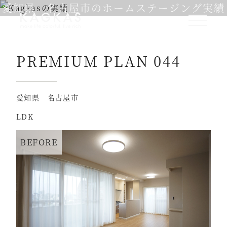
愛知県 名古屋市のホームステージング実績
PREMIUM PLAN 044
愛知県 名古屋市
LDK
BEFORE