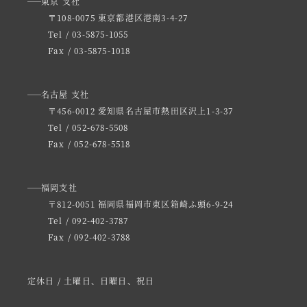
東京 支社
〒108-0075 東京都港区港南3-4-27
Tel / 03-5875-1055
Fax / 03-5875-1018
名古屋 支社
〒456-0012 愛知県名古屋市熱田区沢上1-3-37
Tel / 052-678-5508
Fax / 052-678-5518
福岡支社
〒812-0051 福岡県福岡市東区箱崎ふ頭6-9-24
Tel / 092-402-3787
Fax / 092-402-3788
定休日 / 土曜日、日曜日、祝日