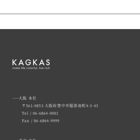
大阪 本社
〒561-0853 大阪府豊中市服部南町4-3-43
Tel / 06-6864-0001
Fax / 06-6864-9999