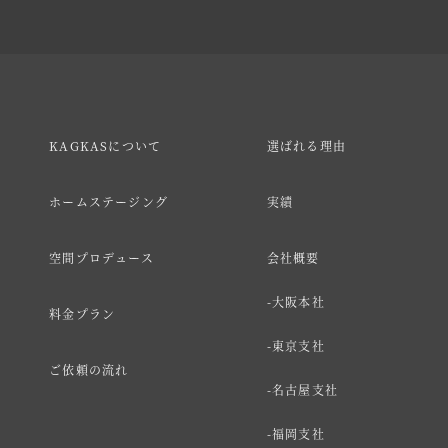
KAGKASについて
選ばれる理由
ホームステージング
実績
空間プロデュース
会社概要
大阪本社
料金プラン
東京支社
ご依頼の流れ
名古屋支社
福岡支社