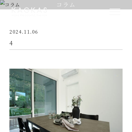
コラム
2024.11.06
4