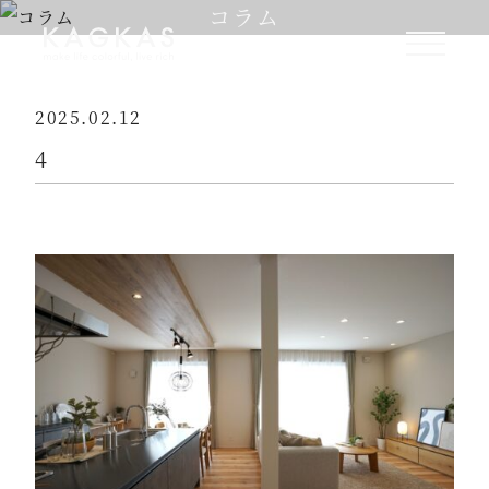
コラム
2025.02.12
4