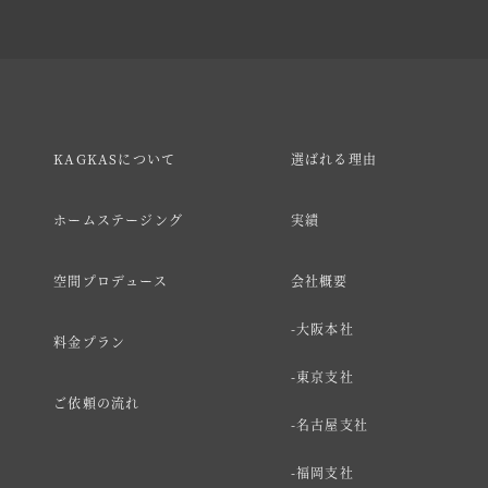
KAGKASについて
選ばれる理由
ホームステージング
実績
空間プロデュース
会社概要
大阪本社
料金プラン
東京支社
ご依頼の流れ
名古屋支社
福岡支社