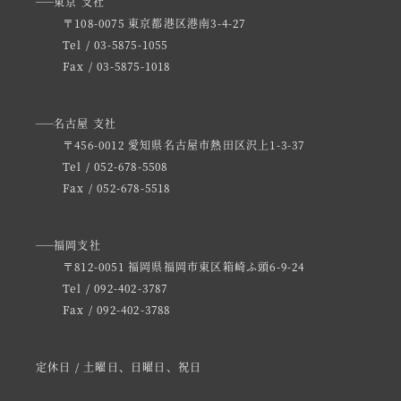
東京 支社
〒108-0075 東京都港区港南3-4-27
Tel / 03-5875-1055
Fax / 03-5875-1018
名古屋 支社
〒456-0012 愛知県名古屋市熱田区沢上1-3-37
Tel / 052-678-5508
Fax / 052-678-5518
福岡支社
〒812-0051 福岡県福岡市東区箱崎ふ頭6-9-24
Tel / 092-402-3787
Fax / 092-402-3788
定休日 / 土曜日、日曜日、祝日