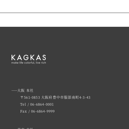
大阪 本社
〒561-0853 大阪府豊中市服部南町4-3-43
Tel / 06-6864-0001
Fax / 06-6864-9999