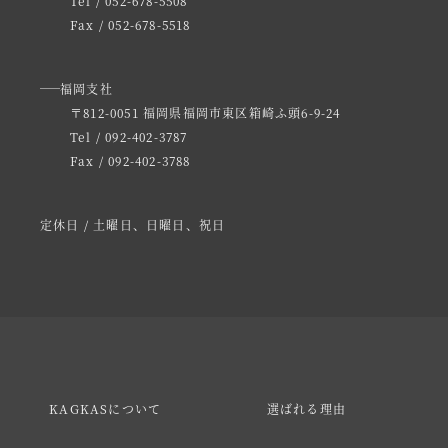
Tel / 052-678-5508
Fax / 052-678-5518
福岡支社
〒812-0051 福岡県福岡市東区箱崎ふ頭6-9-24
Tel / 092-402-3787
Fax / 092-402-3788
定休日 / 土曜日、日曜日、祝日
KAGKASについて
選ばれる理由