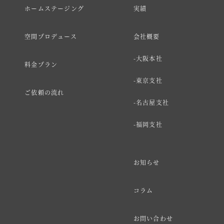
ホームステージング
実績
空間プロデュース
会社概要
大阪本社
料金プラン
東京支社
ご依頼の流れ
名古屋支社
福岡支社
お知らせ
コラム
お問い合わせ