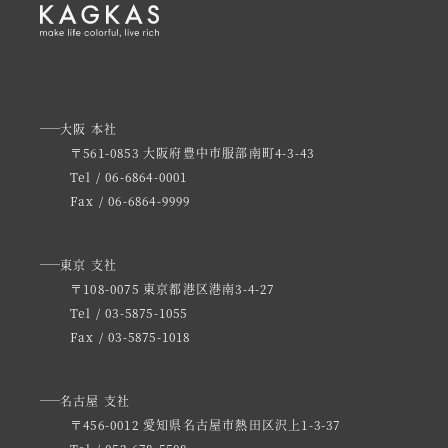
大阪 本社
〒561-0853 大阪府豊中市服部南町4-3-43
Tel / 06-6864-0001
Fax / 06-6864-9999
東京 支社
〒108-0075 東京都港区港南3-4-27
Tel / 03-5875-1055
Fax / 03-5875-1018
名古屋 支社
〒456-0012 愛知県名古屋市熱田区沢上1-3-37