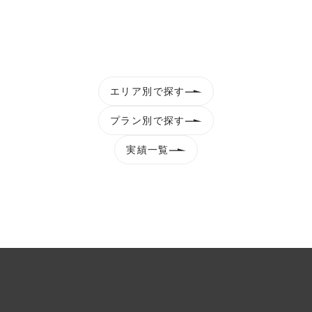
エリア別で探す
プラン別で探す
実績一覧