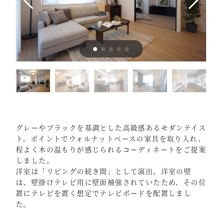
グレーやブラックを基調とした高級感あるモダンテイス
ト。ポイントでウォルナットベースの家具を取り入れ、
程よく木の温もりが感じられるコーディネートをご提案
しました。
洋室は「リビングの続き間」として演出。洋室の壁
は、壁掛けテレビ用に壁面補強されていたため、その位
置にテレビを置く想定でテレビボードを配置しまし
た。