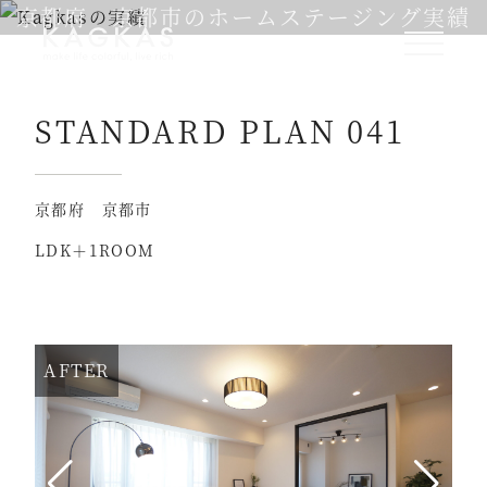
京都府 京都市のホームステージング実績
STANDARD PLAN 041
京都府 京都市
LDK＋1ROOM
AFTER