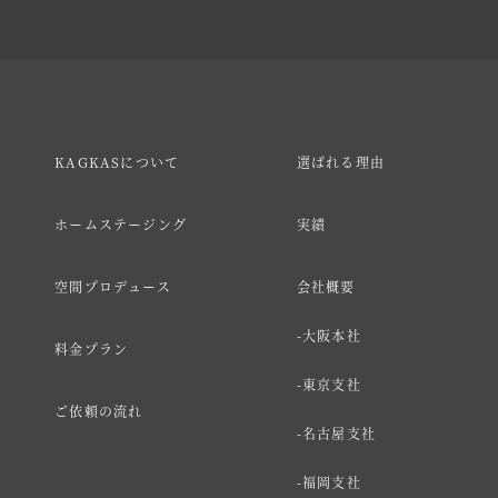
KAGKASについて
選ばれる理由
ホームステージング
実績
空間プロデュース
会社概要
大阪本社
料金プラン
東京支社
ご依頼の流れ
名古屋支社
福岡支社