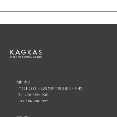
大阪 本社
〒561-0853 大阪府豊中市服部南町4-3-43
Tel / 06-6864-0001
Fax / 06-6864-9999