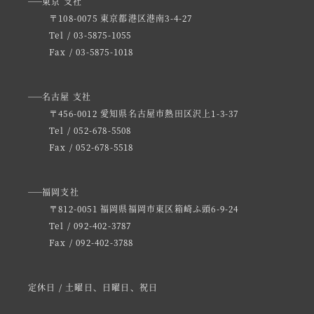
東京 支社
〒108-0075 東京都港区港南3-4-27
Tel / 03-5875-1055
Fax / 03-5875-1018
名古屋 支社
〒456-0012 愛知県名古屋市熱田区沢上1-3-37
Tel / 052-678-5508
Fax / 052-678-5518
福岡支社
〒812-0051 福岡県福岡市東区箱崎ふ頭6-9-24
Tel / 092-402-3787
Fax / 092-402-3788
定休日 / 土曜日、日曜日、祝日