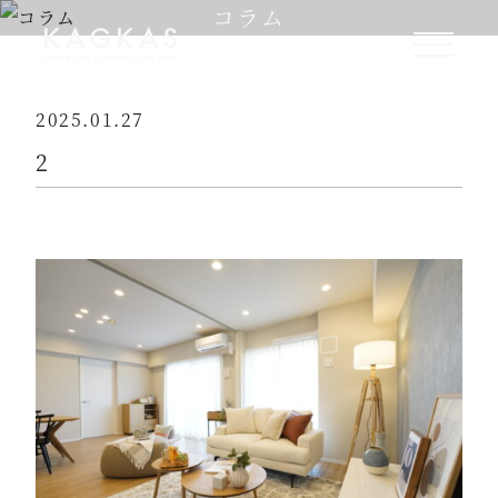
コラム
2025.01.27
2