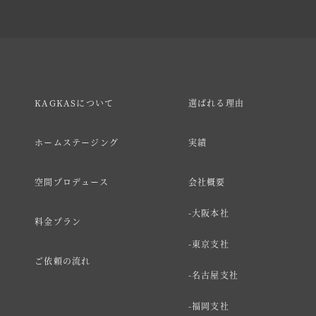
KAGKASについて
選ばれる理由
ホームステージング
実績
空間プロデュース
会社概要
大阪本社
料金プラン
東京支社
ご依頼の流れ
名古屋支社
福岡支社