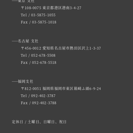
東京 支社
〒108-0075 東京都港区港南3-4-27
Tel / 03-5875-1055
Fax / 03-5875-1018
名古屋 支社
〒456-0012 愛知県名古屋市熱田区沢上1-3-37
Tel / 052-678-5508
Fax / 052-678-5518
福岡支社
〒812-0051 福岡県福岡市東区箱崎ふ頭6-9-24
Tel / 092-402-3787
Fax / 092-402-3788
定休日 / 土曜日、日曜日、祝日