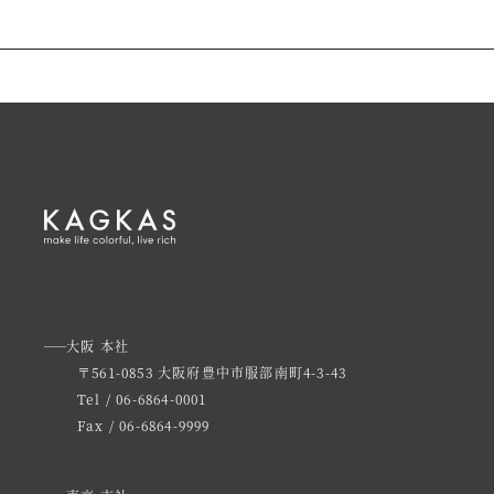
大阪 本社
〒561-0853 大阪府豊中市服部南町4-3-43
Tel / 06-6864-0001
Fax / 06-6864-9999