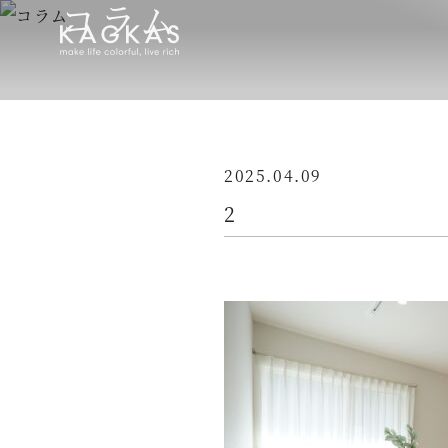
コラム
2025.04.09
2