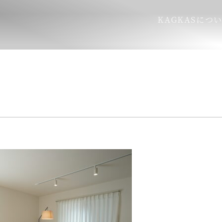
KAGKASにつ