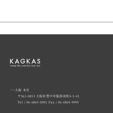
大阪 本社
〒561-0853 大阪府豊中市服部南町4-3-43
Tel / 06-6864-0001
Fax / 06-6864-9999