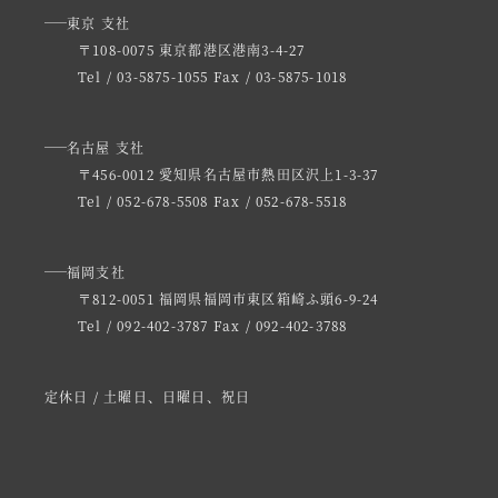
東京 支社
〒108-0075 東京都港区港南3-4-27
Tel / 03-5875-1055
Fax / 03-5875-1018
名古屋 支社
〒456-0012 愛知県名古屋市熱田区沢上1-3-37
Tel / 052-678-5508
Fax / 052-678-5518
福岡支社
〒812-0051 福岡県福岡市東区箱崎ふ頭6-9-24
Tel / 092-402-3787
Fax / 092-402-3788
定休日 / 土曜日、日曜日、祝日