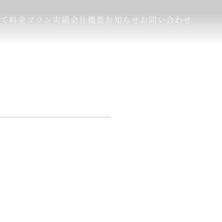
いて
料金プラン
実績
会社概要
お知らせ
お問い合わせ