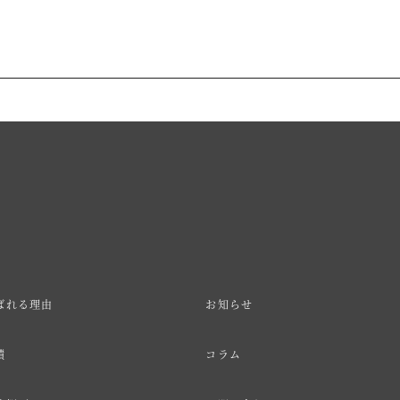
ばれる理由
お知らせ
績
コラム