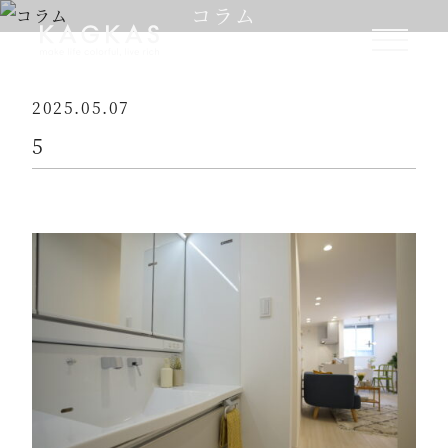
コラム
2025.05.07
5