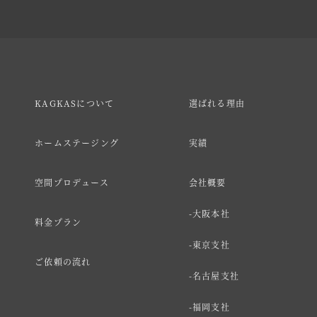
KAGKASについて
選ばれる理由
ホームステージング
実績
空間プロデュース
会社概要
大阪本社
料金プラン
東京支社
ご依頼の流れ
名古屋支社
福岡支社