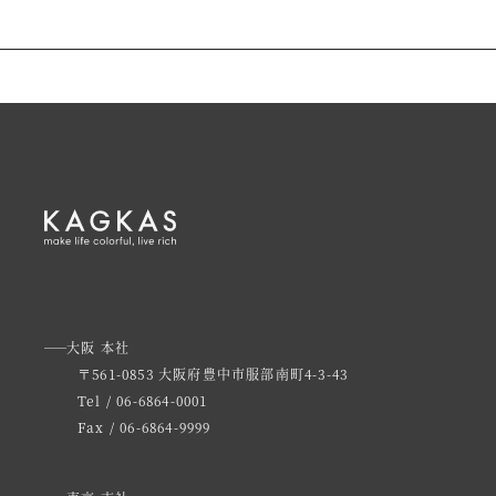
大阪 本社
〒561-0853 大阪府豊中市服部南町4-3-43
Tel / 06-6864-0001
Fax / 06-6864-9999