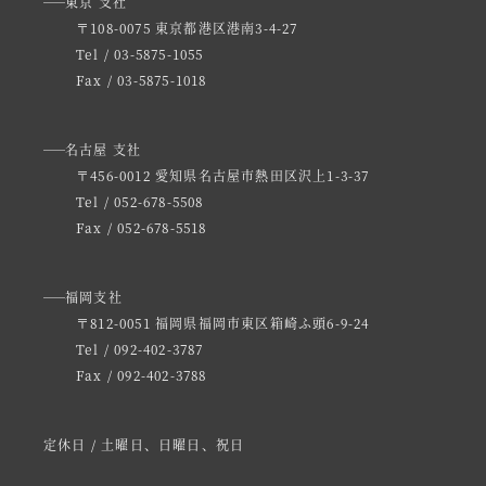
東京 支社
〒108-0075 東京都港区港南3-4-27
Tel / 03-5875-1055
Fax / 03-5875-1018
名古屋 支社
〒456-0012 愛知県名古屋市熱田区沢上1-3-37
Tel / 052-678-5508
Fax / 052-678-5518
福岡支社
〒812-0051 福岡県福岡市東区箱崎ふ頭6-9-24
Tel / 092-402-3787
Fax / 092-402-3788
定休日 / 土曜日、日曜日、祝日