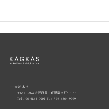
大阪 本社
〒561-0853 大阪府豊中市服部南町4-3-43
Tel / 06-6864-0001
Fax / 06-6864-9999