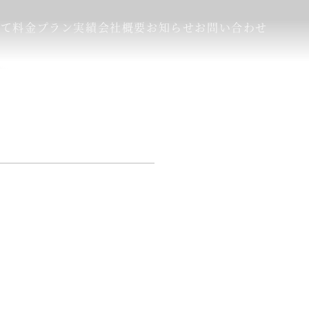
いて
料金プラン
実績
会社概要
お知らせ
お問い合わせ