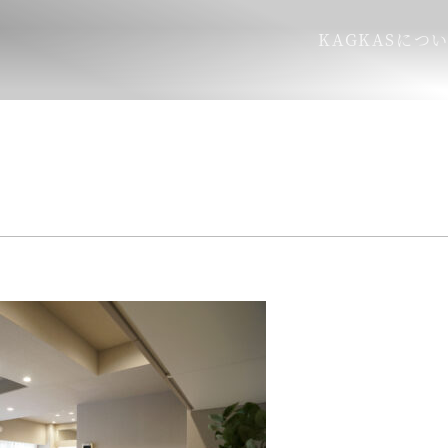
KAGKASにつ