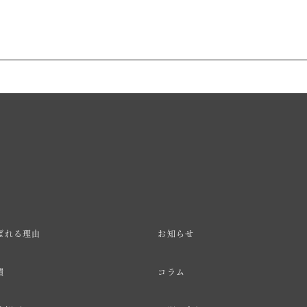
ばれる理由
お知らせ
績
コラム