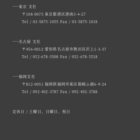
東京 支社
〒108-0075 東京都港区港南3-4-27
Tel / 03-5875-1055
Fax / 03-5875-1018
名古屋 支社
〒456-0012 愛知県名古屋市熱田区沢上1-3-37
Tel / 052-678-5508
Fax / 052-678-5518
福岡支社
〒812-0051 福岡県福岡市東区箱崎ふ頭6-9-24
Tel / 092-402-3787
Fax / 092-402-3788
定休日 / 土曜日、日曜日、祝日