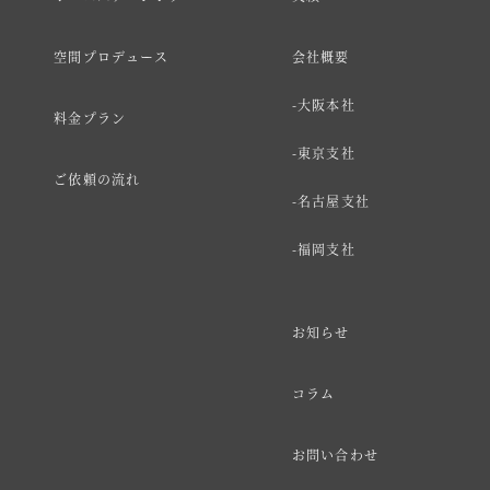
空間プロデュース
会社概要
大阪本社
料金プラン
東京支社
ご依頼の流れ
名古屋支社
福岡支社
お知らせ
コラム
お問い合わせ