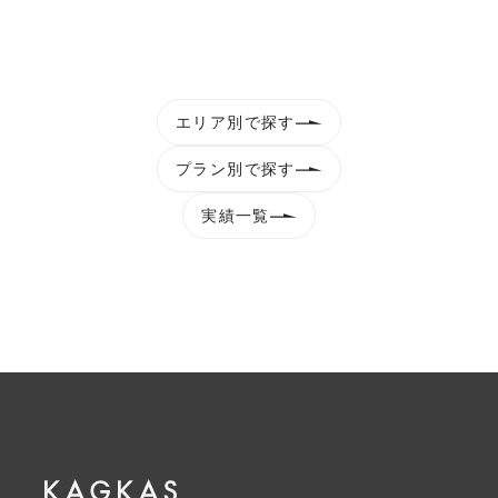
エリア別で探す
プラン別で探す
実績一覧