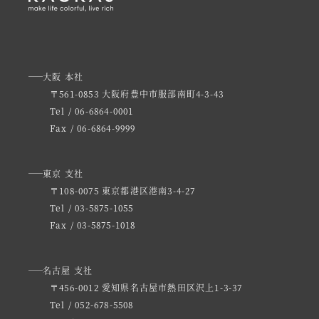
大阪 本社
〒561-0853 大阪府豊中市服部南町4-3-43
Tel / 06-6864-0001
Fax / 06-6864-9999
東京 支社
〒108-0075 東京都港区港南3-4-27
Tel / 03-5875-1055
Fax / 03-5875-1018
名古屋 支社
〒456-0012 愛知県名古屋市熱田区沢上1-3-37
Tel / 052-678-5508