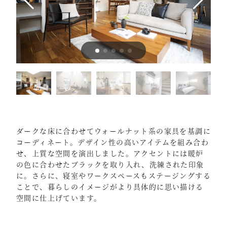
ダークな床に合わせてウォールナット系の家具を基調に
コーディネート。デザイン性の高いアイテムを組み合わ
せ、上質な空間を演出しました。アクセントには暖炉
の色に合わせたブラックを取り入れ、洗練された印象
に。さらに、寝室やワークスペースもステージングする
ことで、暮らしのイメージがより具体的に思い描ける
空間に仕上げています。