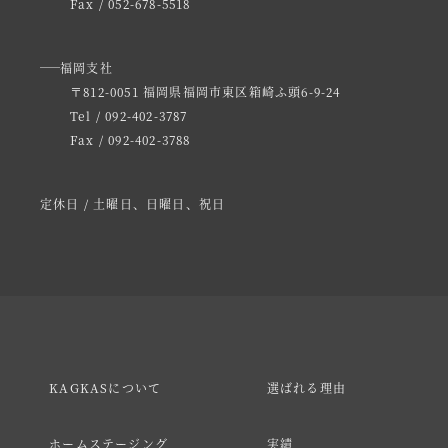
Fax / 052-678-5518
福岡支社
〒812-0051 福岡県福岡市東区箱崎ふ頭6-9-24
Tel / 092-402-3787
Fax / 092-402-3788
定休日 / 土曜日、日曜日、祝日
KAGKASについて
選ばれる理由
ホームステージング
実績