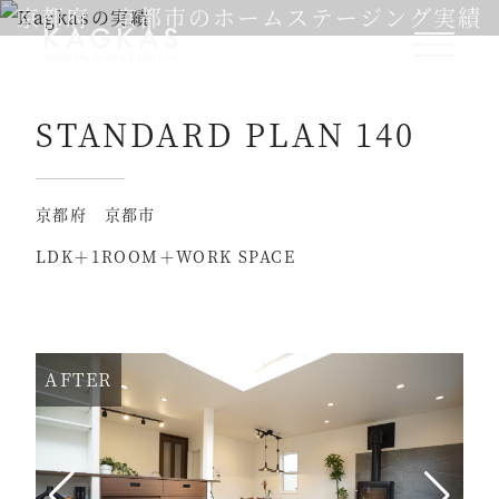
京都府 京都市のホームステージング実績
STANDARD PLAN 140
京都府 京都市
LDK＋1ROOM＋WORK SPACE
AFTER