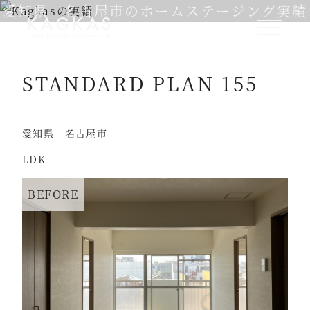
愛知県 名古屋市のホームステージング実績
STANDARD PLAN 155
愛知県 名古屋市
LDK
BEFORE