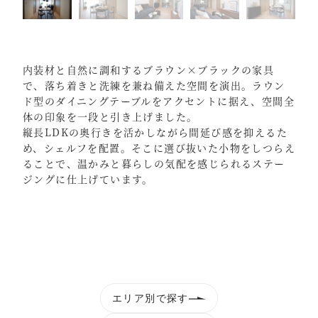
内装材と自然に調和するブラウン×ブラックの家具
で、落ち着きと洗練を兼ね備えた空間を演出。ラウン
ド型のダイニングテーブルをアクセントに据え、空間全
体の印象を一段と引き上げました。
縦長LDKの奥行きを活かしながら間延び感を抑えるた
め、シェルフを配置。そこに選び抜いた小物をしつらえ
ることで、温かみと暮らしの気配を感じられるステー
ジングに仕上げています。
エリア別で探す