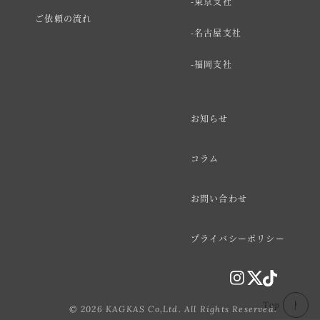
東京支社
ご依頼の流れ
名古屋支社
福岡支社
お知らせ
コラム
お問い合わせ
プライバシーポリシー
Top
© 2026 KAGKAS Co,Ltd. All Rights Reserved.