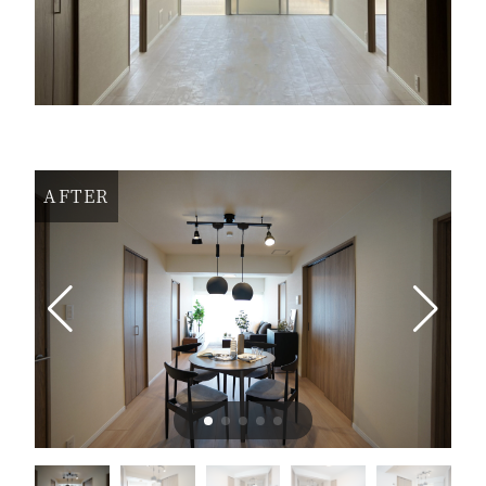
AFTER