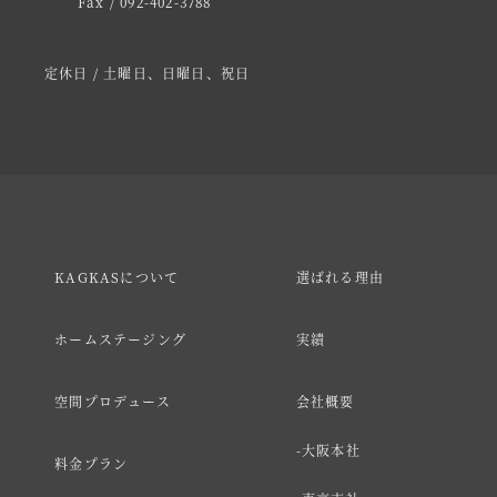
Fax / 092-402-3788
定休日 / 土曜日、日曜日、祝日
KAGKASについて
選ばれる理由
ホームステージング
実績
空間プロデュース
会社概要
大阪本社
料金プラン