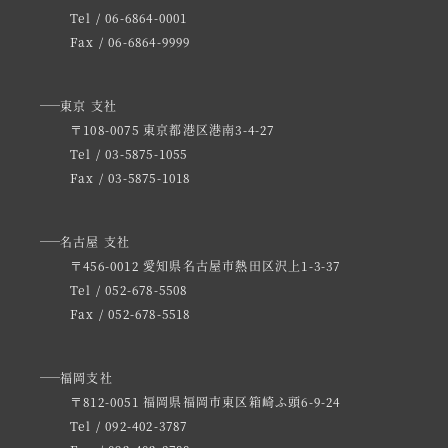
Tel / 06-6864-0001
Fax / 06-6864-9999
東京 支社
〒108-0075 東京都港区港南3-4-27
Tel / 03-5875-1055
Fax / 03-5875-1018
名古屋 支社
〒456-0012 愛知県名古屋市熱田区沢上1-3-37
Tel / 052-678-5508
Fax / 052-678-5518
福岡支社
〒812-0051 福岡県福岡市東区箱崎ふ頭6-9-24
Tel / 092-402-3787