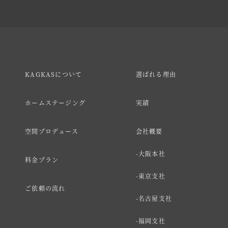
KAGKASについて
選ばれる理由
ホームステージング
実績
空間プロデュース
会社概要
大阪本社
料金プラン
東京支社
ご依頼の流れ
名古屋支社
福岡支社