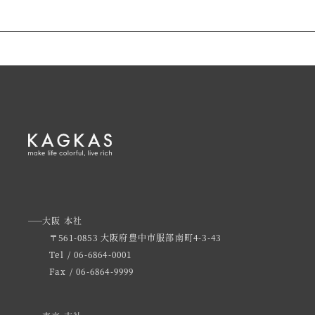
大阪 本社
〒561-0853 大阪府豊中市服部南町4-3-43
Tel / 06-6864-0001
Fax / 06-6864-9999