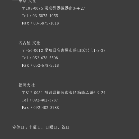
東京 支社
〒108-0075 東京都港区港南3-4-27
Tel / 03-5875-1055
Fax / 03-5875-1018
名古屋 支社
〒456-0012 愛知県名古屋市熱田区沢上1-3-37
Tel / 052-678-5508
Fax / 052-678-5518
福岡支社
〒812-0051 福岡県福岡市東区箱崎ふ頭6-9-24
Tel / 092-402-3787
Fax / 092-402-3788
定休日 / 土曜日、日曜日、祝日