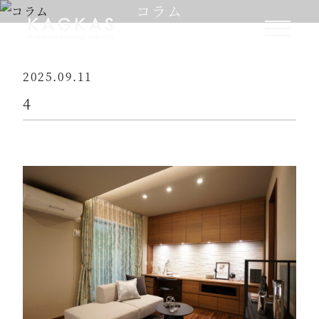
コラム
2025.09.11
4