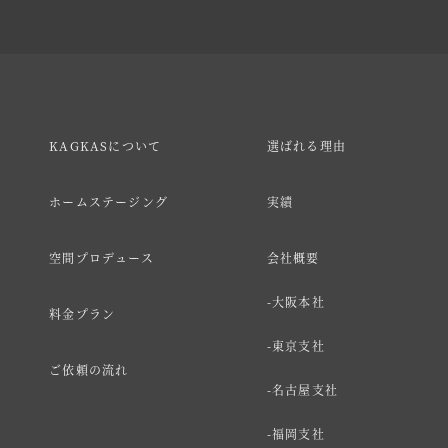
KAGKASについて
選ばれる理由
ホームステージング
実績
空間プロデュース
会社概要
大阪本社
料金プラン
東京支社
ご依頼の流れ
名古屋支社
福岡支社