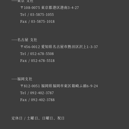
東京 支社
〒108-0075 東京都港区港南3-4-27
Tel / 03-5875-1055
Fax / 03-5875-1018
名古屋 支社
〒456-0012 愛知県名古屋市熱田区沢上1-3-37
Tel / 052-678-5508
Fax / 052-678-5518
福岡支社
〒812-0051 福岡県福岡市東区箱崎ふ頭6-9-24
Tel / 092-402-3787
Fax / 092-402-3788
定休日 / 土曜日、日曜日、祝日