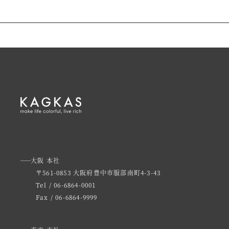
大阪 本社
〒561-0853 大阪府豊中市服部南町4-3-43
Tel / 06-6864-0001
Fax / 06-6864-9999