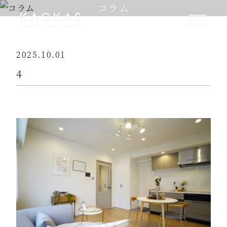
コラム
2025.10.01
4