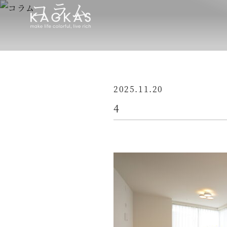
コラム
2025.11.20
4