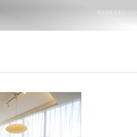
KAGKASにつ