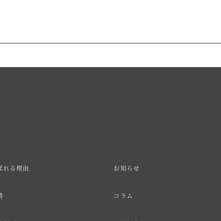
ばれる理由
お知らせ
績
コラム