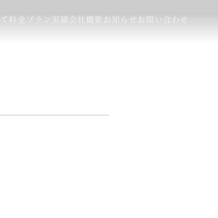
いて
料金プラン
実績
会社概要
お知らせ
お問い合わせ