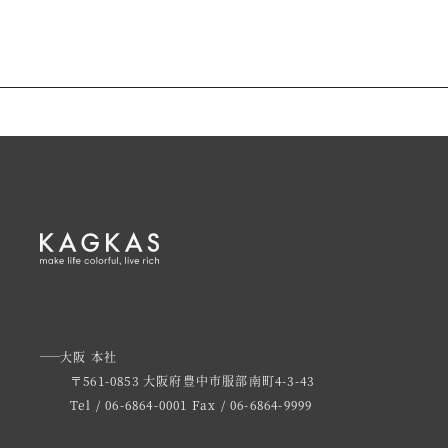
大阪 本社
〒561-0853 大阪府豊中市服部南町4-3-43
Tel / 06-6864-0001
Fax / 06-6864-9999