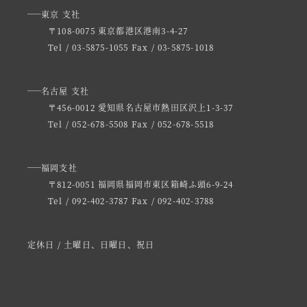
東京 支社
〒108-0075 東京都港区港南3-4-27
Tel / 03-5875-1055
Fax / 03-5875-1018
名古屋 支社
〒456-0012 愛知県名古屋市熱田区沢上1-3-37
Tel / 052-678-5508
Fax / 052-678-5518
福岡支社
〒812-0051 福岡県福岡市東区箱崎ふ頭6-9-24
Tel / 092-402-3787
Fax / 092-402-3788
定休日 / 土曜日、日曜日、祝日