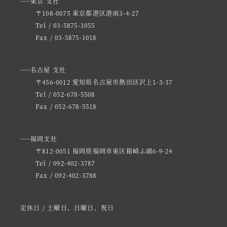
東京 支社
〒108-0075 東京都港区港南3-4-27
Tel / 03-5875-1055
Fax / 03-5875-1018
名古屋 支社
〒456-0012 愛知県名古屋市熱田区沢上1-3-37
Tel / 052-678-5508
Fax / 052-678-5518
福岡支社
〒812-0051 福岡県福岡市東区箱崎ふ頭6-9-24
Tel / 092-402-3787
Fax / 092-402-3788
定休日 / 土曜日、日曜日、祝日