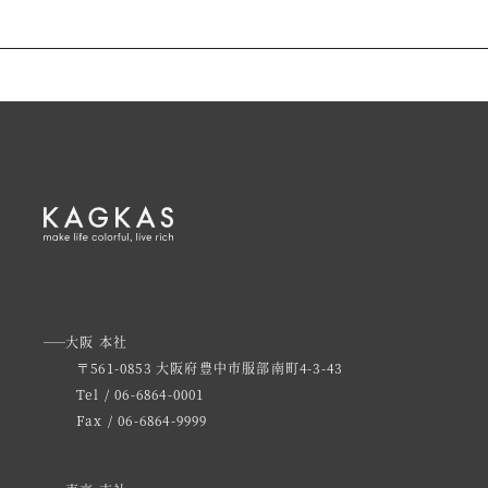
大阪 本社
〒561-0853 大阪府豊中市服部南町4-3-43
Tel / 06-6864-0001
Fax / 06-6864-9999