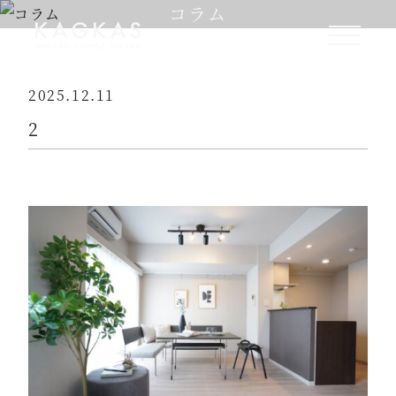
コラム
2025.12.11
2