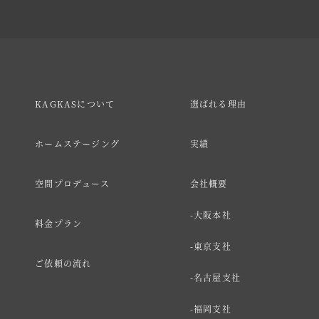
KAGKASについて
選ばれる理由
ホームステージング
実績
空間プロデュース
会社概要
大阪本社
料金プラン
東京支社
ご依頼の流れ
名古屋支社
福岡支社