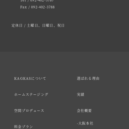
Fax / 092-402-3788
定休日 / 土曜日、日曜日、祝日
KAGKASについて
選ばれる理由
ホームステージング
実績
空間プロデュース
会社概要
大阪本社
料金プラン