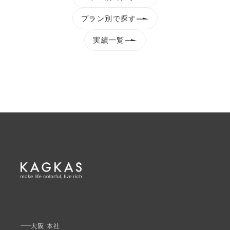
プラン別で探す
実績一覧
大阪 本社