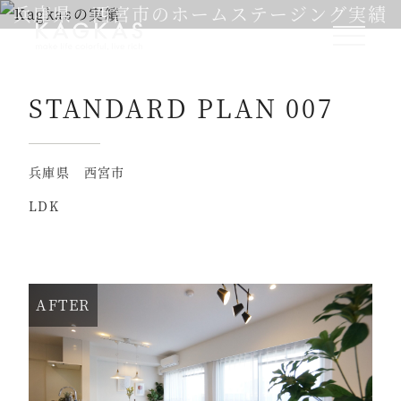
兵庫県 西宮市のホームステージング実績
STANDARD PLAN 007
兵庫県 西宮市
LDK
AFTER