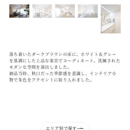
落ち着いたダークブラウンの床に、ホワイト＆グレー
を基調にした上品な家具でコーディネート。洗練された
モダンな空間を演出しました。
納品当時、秋口だった季節感を意識し、インテリア小
物で朱色をアクセントに取り入れました。
エリア別で探す