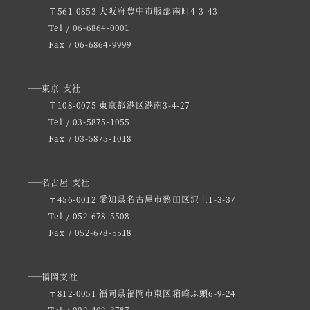
〒561-0853 大阪府豊中市服部南町4-3-43
Tel / 06-6864-0001
Fax / 06-6864-9999
東京 支社
〒108-0075 東京都港区港南3-4-27
Tel / 03-5875-1055
Fax / 03-5875-1018
名古屋 支社
〒456-0012 愛知県名古屋市熱田区沢上1-3-37
Tel / 052-678-5508
Fax / 052-678-5518
福岡支社
〒812-0051 福岡県福岡市東区箱崎ふ頭6-9-24
Tel / 092-402-3787