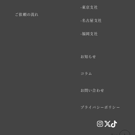
東京支社
ご依頼の流れ
名古屋支社
福岡支社
お知らせ
コラム
お問い合わせ
プライバシーポリシー