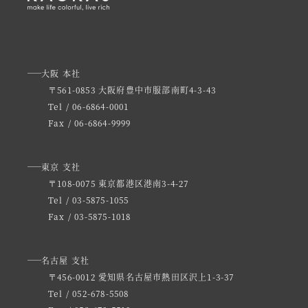
大阪 本社
〒561-0853 大阪府豊中市服部南町4-3-43
Tel / 06-6864-0001
Fax / 06-6864-9999
東京 支社
〒108-0075 東京都港区港南3-4-27
Tel / 03-5875-1055
Fax / 03-5875-1018
名古屋 支社
〒456-0012 愛知県名古屋市熱田区沢上1-3-37
Tel / 052-678-5508