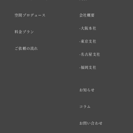
空間プロデュース
会社概要
大阪本社
料金プラン
東京支社
ご依頼の流れ
名古屋支社
福岡支社
お知らせ
コラム
お問い合わせ