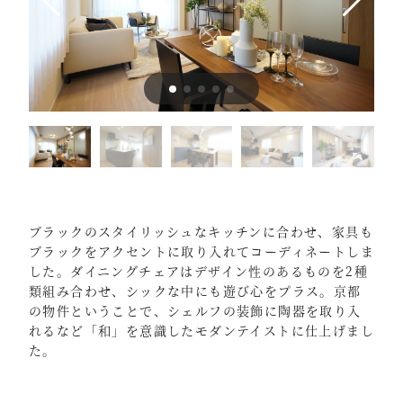
ブラックのスタイリッシュなキッチンに合わせ、家具も
ブラックをアクセントに取り入れてコーディネートしま
した。ダイニングチェアはデザイン性のあるものを2種
類組み合わせ、シックな中にも遊び心をプラス。京都
の物件ということで、シェルフの装飾に陶器を取り入
れるなど「和」を意識したモダンテイストに仕上げまし
た。