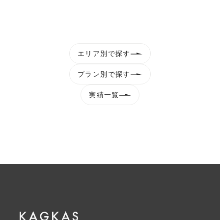
エリア別で探す
プラン別で探す
実績一覧