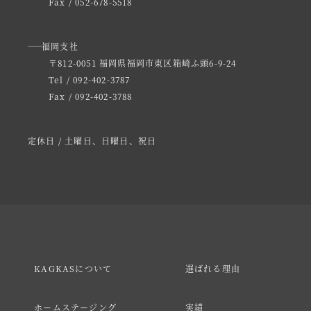
Fax / 052-678-5518
福岡支社
〒812-0051 福岡県福岡市東区箱崎ふ頭6-9-24
Tel / 092-402-3787
Fax / 092-402-3788
定休日 / 土曜日、日曜日、祝日
KAGKASについて
選ばれる理由
ホームステージング
実績