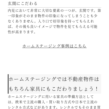
玄関にこだわる
内見において非常に大切な要素の一つが、玄関です。第
一印象がそのまま物件の印象になってしまうことも少
なくありません。入り口で好印象を持ってもらえれ
ば、その後も良いイメージで物件を見てもらえる可能
性が高まります。
ホームステージング事例はこちら
ホームステージングでは不動産物件は
もちろん家具にもこだわりましょう！
ホームステージングに用いる家具の準備方法として
は、欧米で主流の購入・買い取り方式や日本で主流の
レンタル方式などがあります。レンタルでもそのまま買