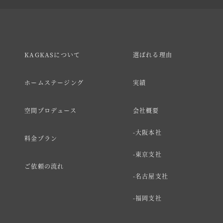
KAGKASについて
選ばれる理由
ホームステージング
実績
空間プロデュース
会社概要
大阪本社
料金プラン
東京支社
ご依頼の流れ
名古屋支社
福岡支社