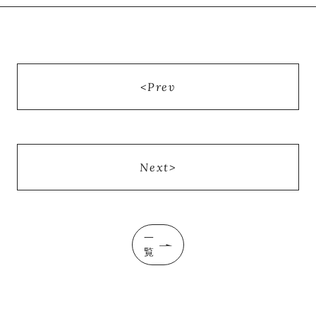
Prev
Next
一
覧