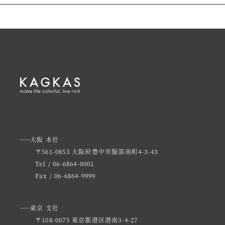
大阪 本社
〒561-0853 大阪府豊中市服部南町4-3-43
Tel / 06-6864-0001
Fax / 06-6864-9999
東京 支社
〒108-0075 東京都港区港南3-4-27