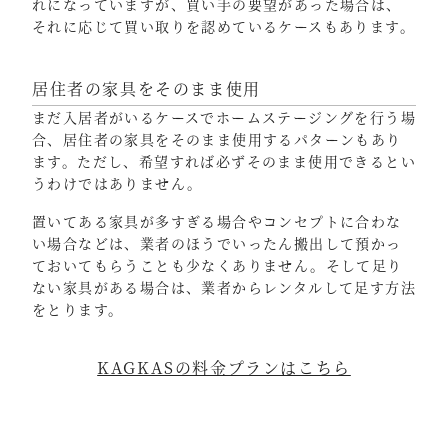
れになっていますが、買い手の要望があった場合は、
それに応じて買い取りを認めているケースもあります。
居住者の家具をそのまま使用
まだ入居者がいるケースでホームステージングを行う場
合、居住者の家具をそのまま使用するパターンもあり
ます。ただし、希望すれば必ずそのまま使用できるとい
うわけではありません。
置いてある家具が多すぎる場合やコンセプトに合わな
い場合などは、業者のほうでいったん搬出して預かっ
ておいてもらうことも少なくありません。そして足り
ない家具がある場合は、業者からレンタルして足す方法
をとります。
KAGKASの料金プランはこちら