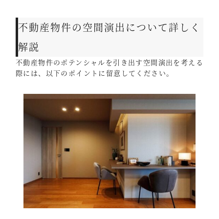
不動産物件の空間演出について詳しく
解説
不動産物件のポテンシャルを引き出す空間演出を考える
際には、以下のポイントに留意してください。