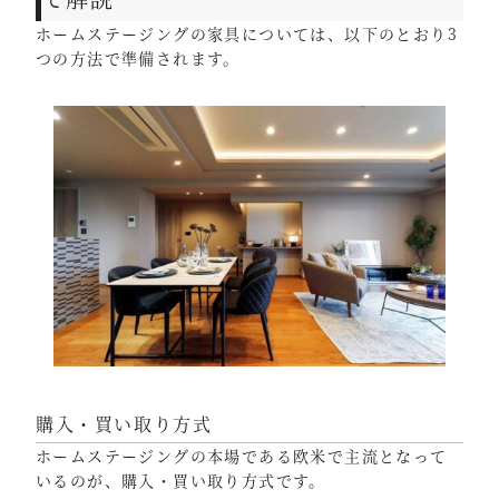
ホームステージングの家具については、以下のとおり3
つの方法で準備されます。
購入・買い取り方式
ホームステージングの本場である欧米で主流となって
いるのが、購入・買い取り方式です。