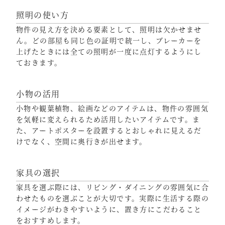
照明の使い方
物件の見え方を決める要素として、照明は欠かせませ
ん。どの部屋も同じ色の証明で統一し、ブレーカーを
上げたときには全ての照明が一度に点灯するようにし
ておきます。
小物の活用
小物や観葉植物、絵画などのアイテムは、物件の雰囲気
を気軽に変えられるため活用したいアイテムです。ま
た、アートポスターを設置するとおしゃれに見えるだ
けでなく、空間に奥行きが出せます。
家具の選択
家具を選ぶ際には、リビング・ダイニングの雰囲気に合
わせたものを選ぶことが大切です。実際に生活する際の
イメージがわきやすいように、置き方にこだわること
をおすすめします。