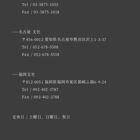
Tel / 03-5875-1055
Fax / 03-5875-1018
名古屋 支社
〒456-0012 愛知県名古屋市熱田区沢上1-3-37
Tel / 052-678-5508
Fax / 052-678-5518
福岡支社
〒812-0051 福岡県福岡市東区箱崎ふ頭6-9-24
Tel / 092-402-3787
Fax / 092-402-3788
定休日 / 土曜日、日曜日、祝日