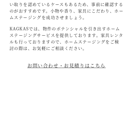
い取りを認めているケースもあるため、事前に確認する
のがおすすめです。小物や香り、家具にこだわり、ホー
ムステージングを成功させましょう。
KAGKASでは、物件のポテンシャルを引き出すホーム
ステージングサービスを提供しております。家具レンタ
ルも行っておりますので、ホームステージングをご検
討の際は、お気軽にご相談ください。
お問い合わせ・お見積りはこちら