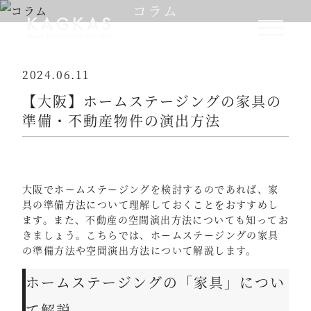
コラム
2024.06.11
【大阪】ホームステージングの家具の
準備・不動産物件の演出方法
大阪でホームステージングを検討するのであれば、家
具の準備方法について理解しておくことをおすすめし
ます。また、不動産の空間演出方法についても知ってお
きましょう。こちらでは、ホームステージングの家具
の準備方法や空間演出方法について解説します。
ホームステージングの「家具」につい
て解説