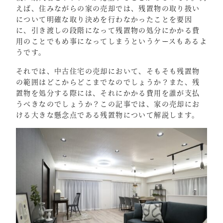
えば、住みながらの家の売却では、残置物の取り扱い
について明確な取り決めを行わなかったことを要因
に、引き渡しの段階になって残置物の処分にかかる費
用のことでもめ事になってしまうというケースもあるよ
うです。
それでは、中古住宅の売却において、そもそも残置物
の範囲はどこからどこまでなのでしょうか？また、残
置物を処分する際には、それにかかる費用を誰が支払
うべきなのでしょうか？この記事では、家の売却にお
ける大きな懸念点である残置物について解説します。