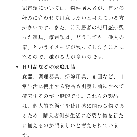
家電類については、物件購入者が、自分の
好みに合わせて用意したいと考えている方
が多いです。また、前入居者の使用感が残
った家具、家電類は、どうしても「他人の
家」というイメージが残ってしまうことに
なるので、嫌がる人が多いのです。
日用品などの家庭用品
食器、調理器具、掃除用具、布団など、日
常生活に使用する物品も引渡し前にすべて
撤去するのが一般的です。これらの製品
は、個人的な衛生や使用感に関わる物であ
るため、購入者側が生活に必要な物を新た
に揃えるのが望ましいと考えられていま
す。