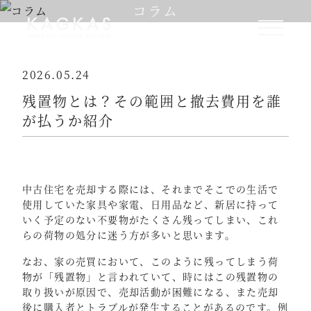
コラム
2026.05.24
残置物とは？その範囲と撤去費用を誰
が払うか紹介
中古住宅を売却する際には、それまでそこでの生活で
使用していた家具や家電、日用品など、新居に持って
いく予定のない不要物がたくさん残ってしまい、これ
らの荷物の処分に迷う方が多いと思います。
なお、家の売買において、このように残ってしまう荷
物が「残置物」と言われていて、時にはこの残置物の
取り扱いが原因で、売却活動が困難になる、また売却
後に購入者とトラブルが発生することがあるのです。例