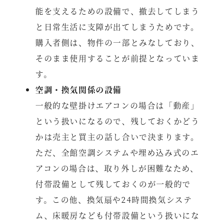
能を支えるための設備で、撤去してしまう
と日常生活に支障が出てしまうためです。
購入者側は、物件の一部とみなしており、
そのまま使用することが前提となっていま
す。
空調・換気関係の設備
一般的な壁掛けエアコンの場合は「動産」
という扱いになるので、残しておくかどう
かは売主と買主の話し合いで決まります。
ただ、全館空調システムや埋め込み式のエ
アコンの場合は、取り外しが困難なため、
付帯設備として残しておくのが一般的で
す。この他、換気扇や24時間換気システ
ム、床暖房なども付帯設備という扱いにな