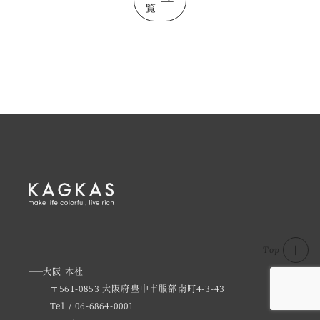
覧
Top
大阪 本社
〒561-0853 大阪府豊中市服部南町4-3-43
Tel / 06-6864-0001