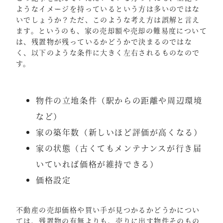
ようなイメージを持っているという方は多いのではな
いでしょうか？ただ、このような考え方は誤解と言え
ます。というのも、家の売却額や売却の難易度について
は、残置物が残っているかどうかで決まるのではな
く、以下のような条件に大きく左右されるものなので
す。
物件の立地条件（駅からの距離や周辺環境
など）
家の築年数（新しいほど評価が高くなる）
家の状態（古くてもメンテナンスが行き届
いていれば価格が維持できる）
価格設定
不動産の売却価格や買い手が見つかるかどうかについ
ては、残置物の有無よりも、売りに出す物件そのもの