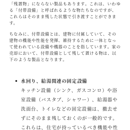
「残置物」にならない製品もあります。これは、いわゆ
る「付帯設備」と呼ばれるような物たちなのですが、
これらはそのまま残した状態で引き渡すことができま
す。
ちなみに、付帯設備とは、建物に付属していて、その
建物の機能や性能を発揮、維持するために一体となっ
て使われている設備や機器のことを指しています。家の
売却において、付帯設備として残して置ける物は、以
下のような製品となります。
水回り、給湯関連の固定設備
キッチン設備（シンク、ガスコンロ）や浴
室設備（バスタブ、シャワー）、給湯器や
洗面台、トイレなどの固定設備は、撤去せ
ずにそのまま残しておくのが一般的です。
これらは、住宅が持っているべき機能や性