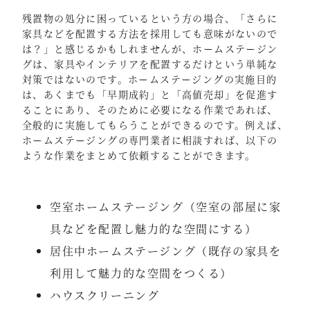
残置物の処分に困っているという方の場合、「さらに
家具などを配置する方法を採用しても意味がないので
は？」と感じるかもしれませんが、ホームステージン
グは、家具やインテリアを配置するだけという単純な
対策ではないのです。ホームステージングの実施目的
は、あくまでも「早期成約」と「高値売却」を促進す
ることにあり、そのために必要になる作業であれば、
全般的に実施してもらうことができるのです。例えば、
ホームステージングの専門業者に相談すれば、以下の
ような作業をまとめて依頼することができます。
空室ホームステージング（空室の部屋に家
具などを配置し魅力的な空間にする）
居住中ホームステージング（既存の家具を
利用して魅力的な空間をつくる）
ハウスクリーニング