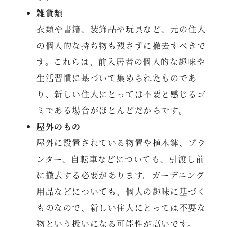
雑貨類
衣類や書籍、装飾品や玩具など、元の住人
の個人的な持ち物も残さずに撤去すべきで
す。これらは、前入居者の個人的な趣味や
生活習慣に基づいて集められたものであ
り、新しい住人にとっては不要と感じるゴ
ミである場合がほとんどだからです。
屋外のもの
屋外に設置されている物置や植木鉢、プラ
ンター、自転車などについても、引渡し前
に撤去する必要があります。ガーデニング
用品などについても、個人の趣味に基づく
ものなので、新しい住人にとっては不要な
物という扱いになる可能性が高いです。