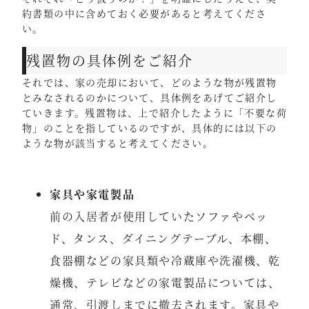
約書類の中に含めておく必要があると考えてくださ
い。
残置物の具体例をご紹介
それでは、家の売却において、どのような物が残置物
とみなされるのかについて、具体例をあげてご紹介し
ていきます。残置物は、上で紹介したように「不要な荷
物」のことを指しているのですが、具体的には以下の
ような物が該当すると考えてください。
家具や家電製品
前の入居者が使用していたソファやベッ
ド、タンス、ダイニングテーブル、本棚、
食器棚などの家具類や冷蔵庫や洗濯機、乾
燥機、テレビなどの家電製品については、
通常、引渡しまでに撤去されます。家具や