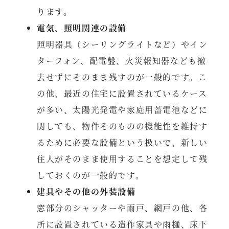
ります。
電気、照明関連の設備
照明器具（シーリングライトなど）やイン
ターフォン、配電盤、火災報知器なども撤
去せずにそのまま残すのが一般的です。こ
の他、最近の住宅に設置されているケース
が多い、太陽光発電や家庭用蓄電池などに
関しても、物件そのものの機能性を維持す
るために必要な設備という扱いで、新しい
住人がそのまま使用することを想定して残
しておくのが一般的です。
建具やその他の外装設備
窓部分のシャッターや雨戸、網戸の他、各
所に設置されている造作家具や雨樋、床下