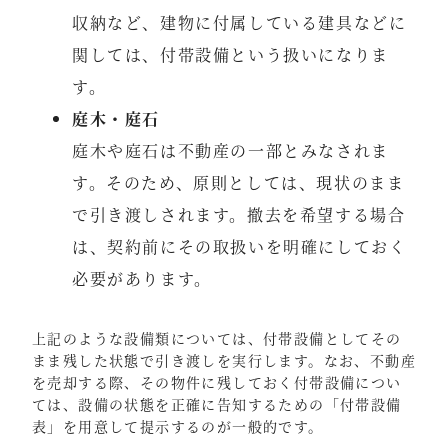
収納など、建物に付属している建具などに
関しては、付帯設備という扱いになりま
す。
庭木・庭石
庭木や庭石は不動産の一部とみなされま
す。そのため、原則としては、現状のまま
で引き渡しされます。撤去を希望する場合
は、契約前にその取扱いを明確にしておく
必要があります。
上記のような設備類については、付帯設備としてその
まま残した状態で引き渡しを実行します。なお、不動産
を売却する際、その物件に残しておく付帯設備につい
ては、設備の状態を正確に告知するための「付帯設備
表」を用意して提示するのが一般的です。