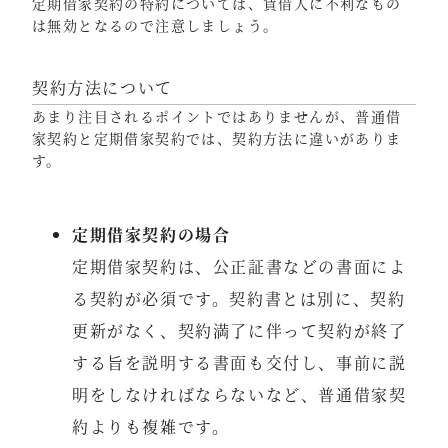
定期借家契約の特約については、賃借人に不利なもの
は無効となるので注意しましょう。
契約方法について
あまり注目されるポイントではありませんが、普通借
家契約と定期借家契約では、契約方法に違いがありま
す。
定期借家契約の場合
定期借家契約は、公正証書などの書面によ
る契約が必須です。契約書とは別に、契約
更新がなく、契約満了に伴って契約が終了
する旨を説明する書面も交付し、事前に説
明をしなければならないなど、普通借家契
約よりも複雑です。