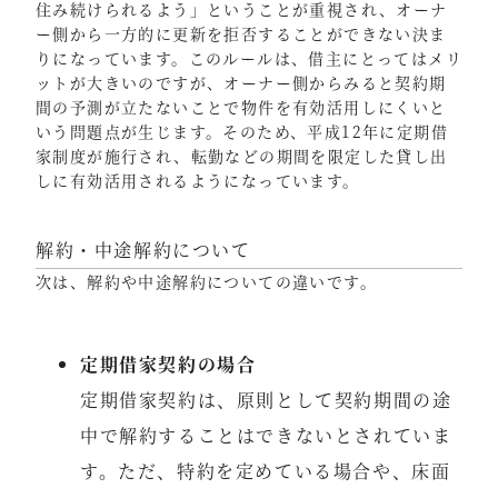
住み続けられるよう」ということが重視され、オーナ
ー側から一方的に更新を拒否することができない決ま
りになっています。このルールは、借主にとってはメリ
ットが大きいのですが、オーナー側からみると契約期
間の予測が立たないことで物件を有効活用しにくいと
いう問題点が生じます。そのため、平成12年に定期借
家制度が施行され、転勤などの期間を限定した貸し出
しに有効活用されるようになっています。
解約・中途解約について
次は、解約や中途解約についての違いです。
定期借家契約の場合
定期借家契約は、原則として契約期間の途
中で解約することはできないとされていま
す。ただ、特約を定めている場合や、床面