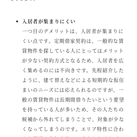
入居者が集まりにくい
一つ目のデメリットは、入居者が集まりに
くい点です。定期借家契約は、一般的な賃
貸物件を探している人にとってはメリット
が少ない契約方式となるため、入居者を広
く集めるのには不向きです。先程紹介した
ように、建て替えなどによる短期的な仮住
まいのニーズには応えられるのですが、一
般の賃貸物件は長期間借りたいという要望
を持っている人が多いため、その人たちの
候補から外れてしまうことで、対象が少な
くなってしまうのです。エリア特性に合わ