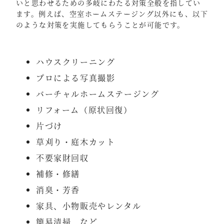
いと思わせるための多岐にわたる対策全般を指してい
ます。例えば、空室ホームステージング以外にも、以下
のような対策を実施してもらうことが可能です。
ハウスクリーニング
プロによる写真撮影
バーチャルホームステージング
リフォーム（原状回復）
片づけ
草刈り・庭木カット
不要家財回収
補修・修繕
消臭・芳香
家具、小物販売やレンタル
簡易清掃 など