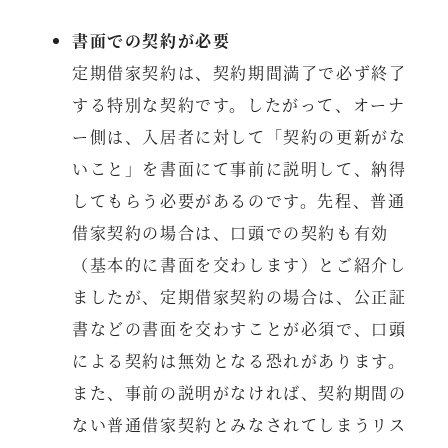
書面での契約が必要
定期借家契約は、契約期間満了で必ず終了
する特別な契約です。したがって、オーナ
ー側は、入居者に対して「契約の更新がな
いこと」を書面にて事前に説明して、納得
してもらう必要があるのです。先程、普通
借家契約の場合は、口頭での契約も有効
（基本的に書面を交わします）とご紹介し
ましたが、定期借家契約の場合は、公正証
書などの書面を交わすことが必須で、口頭
による契約は無効となる恐れがあります。
また、事前の説明がなければ、契約期間の
ない普通借家契約とみなされてしまうリス