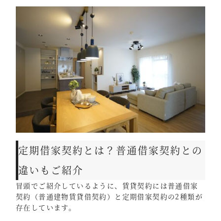
定期借家契約とは？普通借家契約との
違いもご紹介
冒頭でご紹介しているように、賃貸契約には普通借家
契約（普通建物賃貸借契約）と定期借家契約の2種類が
存在しています。