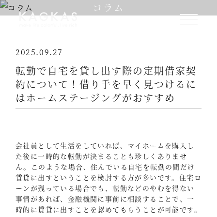
コラム
2025.09.27
転勤で自宅を貸し出す際の定期借家契
約について！借り手を早く見つけるに
はホームステージングがおすすめ
会社員として生活をしていれば、マイホームを購入し
た後に一時的な転勤が決まることも珍しくありませ
ん。このような場合、住んでいる自宅を転勤の間だけ
賃貸に出すということを検討する方が多いです。住宅ロ
ーンが残っている場合でも、転勤などのやむを得ない
事情があれば、金融機関に事前に相談することで、一
時的に賃貸に出すことを認めてもらうことが可能です。