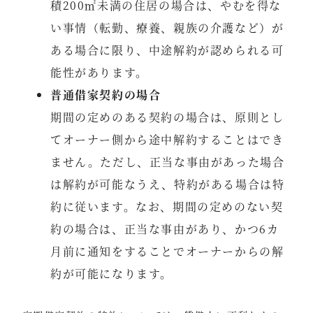
積200㎡未満の住居の場合は、やむを得な
い事情（転勤、療養、親族の介護など）が
ある場合に限り、中途解約が認められる可
能性があります。
普通借家契約の場合
期間の定めのある契約の場合は、原則とし
てオーナー側から途中解約することはでき
ません。ただし、正当な事由があった場合
は解約が可能なうえ、特約がある場合は特
約に従います。なお、期間の定めのない契
約の場合は、正当な事由があり、かつ6カ
月前に通知をすることでオーナーからの解
約が可能になります。