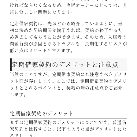
ければならなくなるため、賃貸オーナーにとっては、非
常に悩ましい問題になります。
定期借家契約は、先ほどから紹介しているように、最
初に決めた契約期間が満了すれば、契約が終了するた
め退去してもらうことができます。そのため、入居者の
問題行動が原因となるトラブルも、長期化するリスクが
低い点はメリットと言えます。
定期借家契約のデメリットと注意点
当然のことですが、定期借家契約にも注意すべきデメリ
ット面が存在します。ここでは、定期借家契約のデメリ
ットとされるポイントと、契約の際の注意点をご紹介
します。
定期借家契約のデメリット
まずは定期借家契約のデメリットについてです。普通借
家契約と比較すると、以下のような点がデメリットにな
るでしょう。