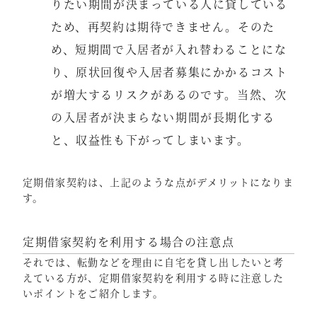
りたい期間が決まっている人に貸している
ため、再契約は期待できません。そのた
め、短期間で入居者が入れ替わることにな
り、原状回復や入居者募集にかかるコスト
が増大するリスクがあるのです。当然、次
の入居者が決まらない期間が長期化する
と、収益性も下がってしまいます。
定期借家契約は、上記のような点がデメリットになりま
す。
定期借家契約を利用する場合の注意点
それでは、転勤などを理由に自宅を貸し出したいと考
えている方が、定期借家契約を利用する時に注意した
いポイントをご紹介します。