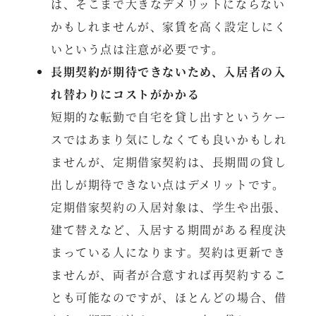
は、そこまで大きなデメリットにならない
かもしれませんが、家賃を高く設定しにく
いという点は注意が必要です。
長期契約が期待できないため、入居者の入
れ替わりにコストがかかる
短期的な転勤で自宅を貸し出すというケー
スではあまり気にしなくても良いかもしれ
ませんが、定期借家契約は、長期間の貸し
出しが期待できない点はデメリットです。
定期借家契約の入居対象は、学生や出張、
建て替えなど、入居する期間がある程度決
まっている人になります。契約は更新でき
ませんが、両者が合意すれば再契約するこ
とも可能なのですが、ほとんどの場合、借