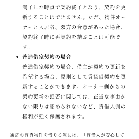
満了した時点で契約終了となり、契約を更
新することはできません。ただ、物件オー
ナーと入居者、双方の合意があった場合、
契約終了時に再契約を結ぶことは可能で
す。
普通借家契約の場合
普通借家契約の場合、借主が契約の更新を
希望する場合、原則として賃貸借契約を更
新することができます。オーナー側からの
契約更新の拒否に関しては、正当な事由が
ない限りは認められないなど、賃借人側の
権利が強く保護されます。
通常の賃貸物件を借りる際には、「賃借人が安心して