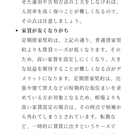
せた運用や告知方法の工夫をしなければ、
入居率を高く保つことが難しくなるので、
その点は注意しましょう。
家賃が安くなりがち
定期借家契約は、上記の通り、普通借家契
約よりも賃貸ニーズが低くなります。その
ため、高い家賃を設定しにくくなり、大き
な収益を期待することが難しくなる点がデ
メリットになります。定期借家契約は、出
張や建て替えなどの短期的な仮住まいを求
めている方が対象となるため、相場よりも
高い家賃設定の場合は、その時点で候補か
ら外れてしまうとされています。転勤な
ど、一時的に賃貸に出すというケースで