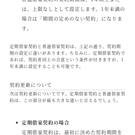
は、上限なしとして設定します。1年未満の
場合は「期間の定めのない契約」になりま
す。
定期借家契約と普通借家契約は、上記の通り、契約期
間の設定に違いがあります。ちなみに、定期借家契約で
あれば、契約者同士の合意という条件が付きますが、1
年未満に設定することも可能です。
契約更新について
次は契約更新についてです。定期借家契約と普通借家契
約は、この部分が最も大きな違いと言えるでしょう。
定期借家契約の場合
定期借家契約は、最初に決めた契約期間を