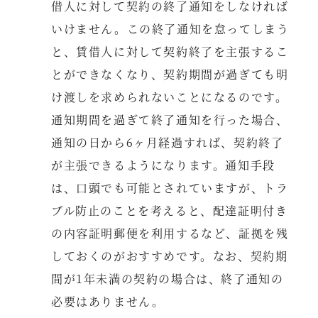
借人に対して契約の終了通知をしなければ
いけません。この終了通知を怠ってしまう
と、賃借人に対して契約終了を主張するこ
とができなくなり、契約期間が過ぎても明
け渡しを求められないことになるのです。
通知期間を過ぎて終了通知を行った場合、
通知の日から6ヶ月経過すれば、契約終了
が主張できるようになります。通知手段
は、口頭でも可能とされていますが、トラ
ブル防止のことを考えると、配達証明付き
の内容証明郵便を利用するなど、証拠を残
しておくのがおすすめです。なお、契約期
間が1年未満の契約の場合は、終了通知の
必要はありません。