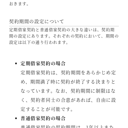
おきます。
契約期間の設定について
定期借家契約と普通借家契約の大きな違いは、契約期
間の設定にあります。それぞれの契約において、期間の
設定は以下の通り行われます。
定期借家契約の場合
定期借家契約は、契約期間をあらかじめ定
め、期間満了時に契約が終了する決まりと
なっています。なお、契約期間に制限はな
く、契約者同士の合意があれば、自由に設
定することが可能です。
普通借家契約の場合
普通借家契約の契約期間は、1年以上また